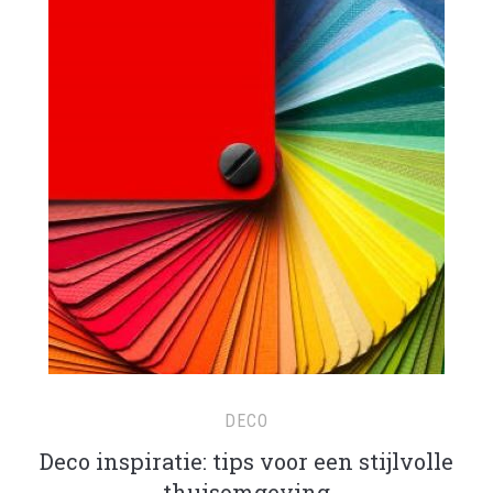
DECO
Deco inspiratie: tips voor een stijlvolle
thuisomgeving