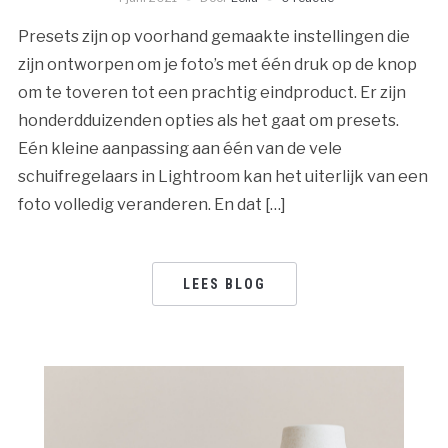
Presets zijn op voorhand gemaakte instellingen die
zijn ontworpen om je foto’s met één druk op de knop
om te toveren tot een prachtig eindproduct. Er zijn
honderdduizenden opties als het gaat om presets.
Eén kleine aanpassing aan één van de vele
schuifregelaars in Lightroom kan het uiterlijk van een
foto volledig veranderen. En dat […]
LEES BLOG