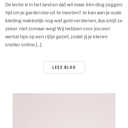
De lente is in het land en dat wil maar één ding zeggen:
tijd om je garderobe uit te mesten? Je kan aan je oude
kleding makkelijk nog wat geld verdienen, dus smijt ze
zeker niet zomaar weg! Wij hebben voor jou een
aantal tips op een rijtje gezet, zodat jij je kleren
sneller online […]
LEES BLOG