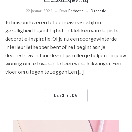
22 januari 2024
Door
Redactie
0 reactie
Je huis omtoveren tot een oase van stijl en
gezelligheid begint bij het ontdekken van de juiste
decoratie-inspiratie. Of je nu een doorgewinterde
interieurliefhebber bent of net begint aan je
decoratie avontuur, deze tips zullen je helpen om jouw
woning om te toveren tot een ware blikvanger. Een
vloer om u tegen te zeggen Een […]
LEES BLOG