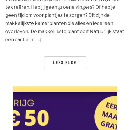
te creëren. Heb jij geen groene vingers? Of heb je
geen tijd om voor plantjes te zorgen? Dit zijn de
makkelijkste kamerplanten die alles en iedereen
overleven. De makkelijkste plant ooit Natuurlijk staat
een cactus in […]
LEES BLOG