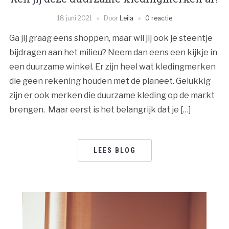
18 juni 2021
Door
Leila
0 reactie
Ga jij graag eens shoppen, maar wil jij ook je steentje
bijdragen aan het milieu? Neem dan eens een kijkje in
een duurzame winkel. Er zijn heel wat kledingmerken
die geen rekening houden met de planeet. Gelukkig
zijn er ook merken die duurzame kleding op de markt
brengen. Maar eerst is het belangrijk dat je […]
LEES BLOG