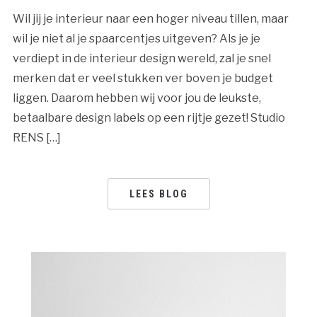
Wil jij je interieur naar een hoger niveau tillen, maar
wil je niet al je spaarcentjes uitgeven? Als je je
verdiept in de interieur design wereld, zal je snel
merken dat er veel stukken ver boven je budget
liggen. Daarom hebben wij voor jou de leukste,
betaalbare design labels op een rijtje gezet! Studio
RENS […]
LEES BLOG