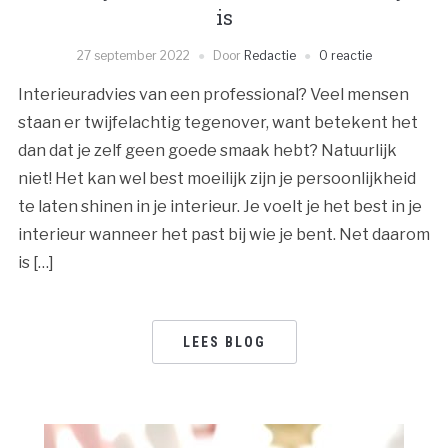
is
27 september 2022
Door
Redactie
0 reactie
Interieuradvies van een professional? Veel mensen
staan er twijfelachtig tegenover, want betekent het
dan dat je zelf geen goede smaak hebt? Natuurlijk
niet! Het kan wel best moeilijk zijn je persoonlijkheid
te laten shinen in je interieur. Je voelt je het best in je
interieur wanneer het past bij wie je bent. Net daarom
is […]
LEES BLOG