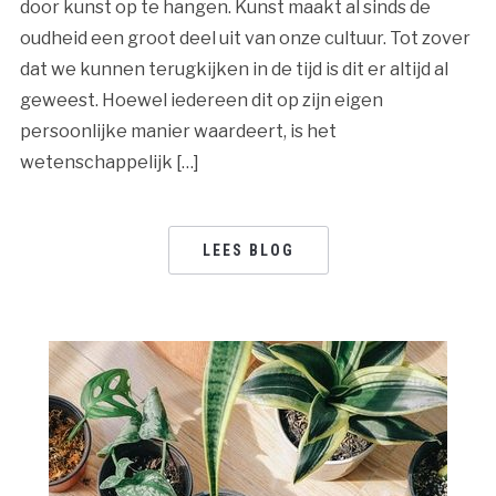
door kunst op te hangen. Kunst maakt al sinds de
oudheid een groot deel uit van onze cultuur. Tot zover
dat we kunnen terugkijken in de tijd is dit er altijd al
geweest. Hoewel iedereen dit op zijn eigen
persoonlijke manier waardeert, is het
wetenschappelijk […]
LEES BLOG