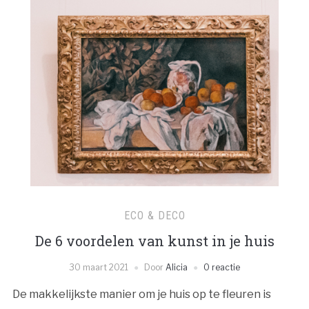
ECO & DECO
De 6 voordelen van kunst in je huis
30 maart 2021
Door
Alicia
0 reactie
De makkelijkste manier om je huis op te fleuren is