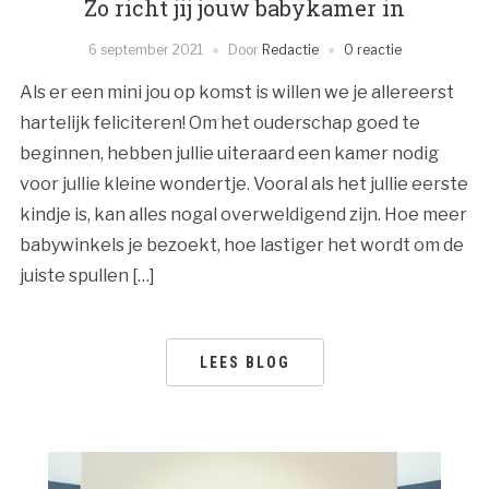
Zo richt jij jouw babykamer in
6 september 2021
Door
Redactie
0 reactie
Als er een mini jou op komst is willen we je allereerst
hartelijk feliciteren! Om het ouderschap goed te
beginnen, hebben jullie uiteraard een kamer nodig
voor jullie kleine wondertje. Vooral als het jullie eerste
kindje is, kan alles nogal overweldigend zijn. Hoe meer
babywinkels je bezoekt, hoe lastiger het wordt om de
juiste spullen […]
LEES BLOG