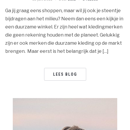
Ga jij graag eens shoppen, maar wil jij ook je steentje
bijdragen aan het milieu? Neem dan eens een kijkje in
een duurzame winkel. Er zijn heel wat kledingmerken
die geen rekening houden met de planeet. Gelukkig
zijn er ook merken die duurzame kleding op de markt
brengen. Maar eerst is het belangrijk dat je […]
LEES BLOG