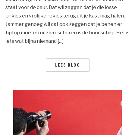
staat voor de deur. Dat wil zeggen dat je die losse
jurkjes en vrolijke rokjes terug uit je kast mag halen.
Jammer genoeg wil dat ook zeggen dat je benen er
tiptop moeten uitzien: scheren is de boodschap. Het is
iets wat bijna niemand […]
LEES BLOG