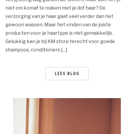
niet om komaf te maken met je dof haar? De
verzorging van je haar gaat veel verder dan het
gewoon wassen. Maar het vinden van de juiste
producten voor je haartype is niet gemakkelijk.
Gelukkig kan je bij KM store terecht voor goede
shampoos, conditioners […]
LEES BLOG