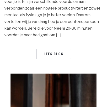
voor je is. Er zijn verschillende voordelen aan
verbonden zoals een hogere productiviteit en zowel
mentaal als fysiek ga je je beter voelen. Daarom
vertellen wij je vandaag hoe je een ochtendpersoon
kan worden. Bereid je voor Neem 20-30 minuten
voordat je naar bed gaat om […]
LEES BLOG