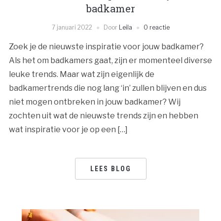
badkamer
7 januari 2022
Door
Leila
0 reactie
Zoek je de nieuwste inspiratie voor jouw badkamer?
Als het om badkamers gaat, zijn er momenteel diverse
leuke trends. Maar wat zijn eigenlijk de
badkamertrends die nog lang ‘in’ zullen blijven en dus
niet mogen ontbreken in jouw badkamer? Wij
zochten uit wat de nieuwste trends zijn en hebben
wat inspiratie voor je op een […]
LEES BLOG