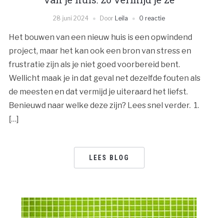
28 juni 2024
Door
Leila
0 reactie
Het bouwen van een nieuw huis is een opwindend
project, maar het kan ook een bron van stress en
frustratie zijn als je niet goed voorbereid bent.
Wellicht maak je in dat geval net dezelfde fouten als
de meesten en dat vermijd je uiteraard het liefst.
Benieuwd naar welke deze zijn? Lees snel verder. 1.
[…]
LEES BLOG