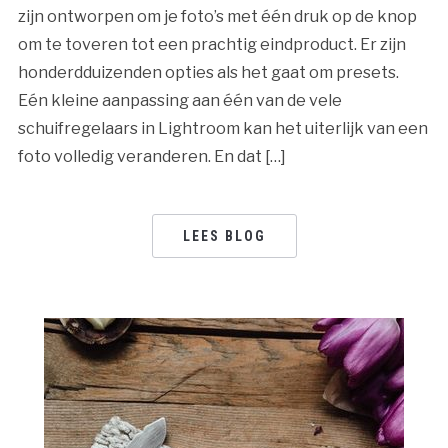
zijn ontworpen om je foto’s met één druk op de knop
om te toveren tot een prachtig eindproduct. Er zijn
honderdduizenden opties als het gaat om presets.
Eén kleine aanpassing aan één van de vele
schuifregelaars in Lightroom kan het uiterlijk van een
foto volledig veranderen. En dat […]
LEES BLOG