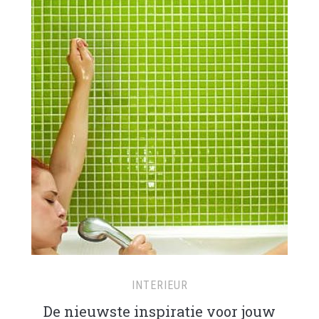
INTERIEUR
De nieuwste inspiratie voor jouw