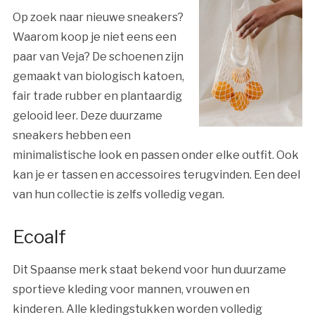
Op zoek naar nieuwe sneakers?
Waarom koop je niet eens een
paar van Veja? De schoenen zijn
gemaakt van biologisch katoen,
fair trade rubber en plantaardig
gelooid leer. Deze duurzame
sneakers hebben een
minimalistische look en passen onder elke outfit. Ook
kan je er tassen en accessoires terugvinden. Een deel
van hun collectie is zelfs volledig vegan.
Ecoalf
Dit Spaanse merk staat bekend voor hun duurzame
sportieve kleding voor mannen, vrouwen en
kinderen. Alle kledingstukken worden volledig