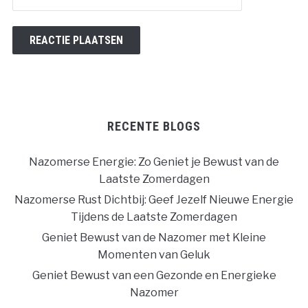
RECENTE BLOGS
Nazomerse Energie: Zo Geniet je Bewust van de
Laatste Zomerdagen
Nazomerse Rust Dichtbij: Geef Jezelf Nieuwe Energie
Tijdens de Laatste Zomerdagen
Geniet Bewust van de Nazomer met Kleine
Momenten van Geluk
Geniet Bewust van een Gezonde en Energieke
Nazomer