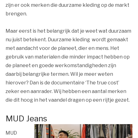
zijn er ook merken die duurzame kleding op de markt
brengen.
Maar eerst is het belangrijk dat je weet wat duurzaam
nu juist betekent. Duurzame kleding wordt gemaakt
met aandacht voor de planeet, dier en mens. Het
gebruik van
materialen
die minder impact hebben
op
de planeet en goede werkomstandigheden zijn
daarbij belangrijke termen. Wil je meer weten
hierover? Dan is de documentaire ‘The true cost’
zeker een aanrader. Wij hebben een aantal merken
die dit hoog in het vaandel dragen op een rijtje gezet.
MUD Jeans
MUD