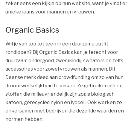
zeker eens een kijkje op hun website, want je vindt er
unieke jeans voor mannen en vrouwen.
Organic Basics
Wil je van top tot teen in een duurzame outfit
rondlopen? Bij Organic Basics kan je terecht voor
duurzaam ondergoed, zwemkledij, sweaters en zelfs
accessoires voor zowel vrouwen als mannen. Dit
Deense merk deed aan crowdfunding om zo van hun
droom werkelijkheid te maken. Ze gebruiken alleen
stoffen die milieuvriendelijk zijn zoals biologisch
katoen, gerecycled nylon en lyocell. Ook werken ze
enkel samen met bedrijven die dezelfde waarden en
normen hebben.