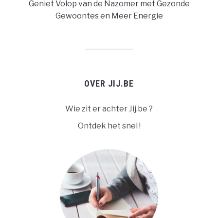
Geniet Volop van de Nazomer met Gezonde
Gewoontes en Meer Energie
OVER JIJ.BE
Wie zit er achter Jij.be ?
Ontdek het snel !