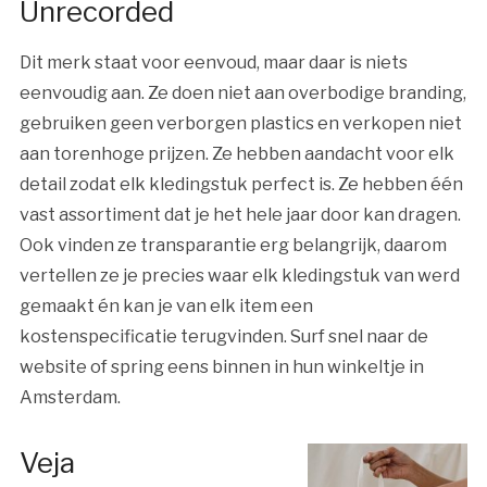
Unrecorded
Dit merk staat voor eenvoud, maar daar is niets
eenvoudig aan. Ze doen niet aan overbodige branding,
gebruiken geen verborgen plastics en verkopen niet
aan torenhoge prijzen. Ze hebben aandacht voor elk
detail zodat elk kledingstuk perfect is. Ze hebben één
vast assortiment dat je het hele jaar door kan dragen.
Ook vinden ze transparantie erg belangrijk, daarom
vertellen ze je precies waar elk kledingstuk van werd
gemaakt én kan je van elk item een
kostenspecificatie terugvinden. Surf snel naar de
website of spring eens binnen in hun winkeltje in
Amsterdam.
Veja