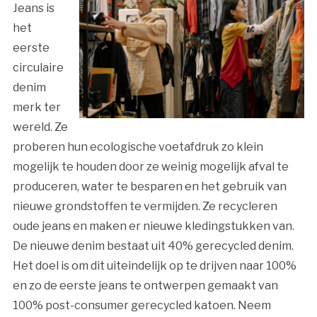
Jeans is
het
eerste
circulaire
denim
merk ter
wereld. Ze
proberen hun ecologische voetafdruk zo klein
mogelijk te houden door ze weinig mogelijk afval te
produceren, water te besparen en het gebruik van
nieuwe grondstoffen te vermijden. Ze recycleren
oude jeans en maken er nieuwe kledingstukken van.
De nieuwe denim bestaat uit 40% gerecycled denim.
Het doel is om dit uiteindelijk op te drijven naar 100%
en zo de eerste jeans te ontwerpen gemaakt van
100% post-consumer gerecycled katoen. Neem