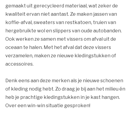
gemaakt uit gerecycleerd materiaal, wat zeker de
kwaliteit ervan niet aantast. Ze maken jassen van
koffie-afval, sweaters van restkatoen, truien van
hergebruikte wol en slippers van oude autobanden.
Ook werken ze samen met vissers om afval uit de
oceaan te halen. Met het afval dat deze vissers
verzamelen, maken ze nieuwe kledingstukken of
accessoires.
Denk eens aan deze merken als je nieuwe schoenen
of kleding nodig hebt. Zo draag je bij aan het milieu én
heb je prachtige kledingstukken in je kast hangen.
Over een win-win situatie gesproken!