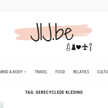
MIND & BODY
TRAVEL
FOOD
RELATIES
CULT
TAG:
GERECYCLEDE KLEDING