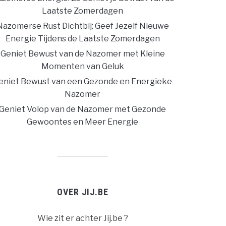
Laatste Zomerdagen
Nazomerse Rust Dichtbij: Geef Jezelf Nieuwe
Energie Tijdens de Laatste Zomerdagen
Geniet Bewust van de Nazomer met Kleine
Momenten van Geluk
eniet Bewust van een Gezonde en Energieke
Nazomer
Geniet Volop van de Nazomer met Gezonde
Gewoontes en Meer Energie
OVER JIJ.BE
Wie zit er achter Jij.be ?