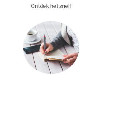
Ontdek het snel !