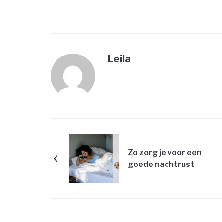
Leila
Zo zorg je voor een
goede nachtrust