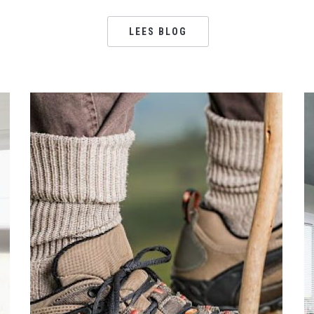
LEES BLOG