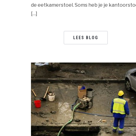
de eetkamerstoel. Soms heb je je kantoorsto
[…]
LEES BLOG