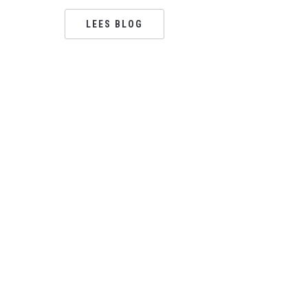
LEES BLOG