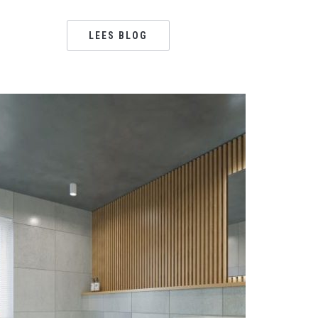
LEES BLOG