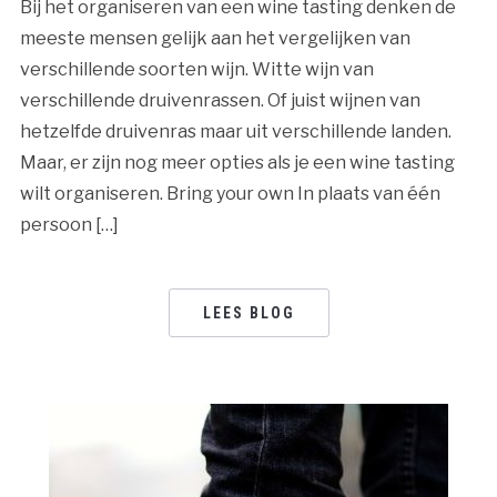
Bij het organiseren van een wine tasting denken de
meeste mensen gelijk aan het vergelijken van
verschillende soorten wijn. Witte wijn van
verschillende druivenrassen. Of juist wijnen van
hetzelfde druivenras maar uit verschillende landen.
Maar, er zijn nog meer opties als je een wine tasting
wilt organiseren. Bring your own In plaats van één
persoon […]
LEES BLOG