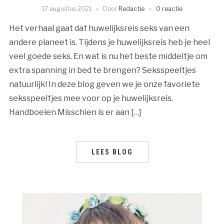
17 augustus 2021
Door
Redactie
0 reactie
Het verhaal gaat dat huwelijksreis seks van een
andere planeet is. Tijdens je huwelijksreis heb je heel
veel goede seks. En wat is nu het beste middeltje om
extra spanning in bed te brengen? Seksspeeltjes
natuurlijk! In deze blog geven we je onze favoriete
seksspeeltjes mee voor op je huwelijksreis.
Handboeien Misschien is er aan […]
LEES BLOG