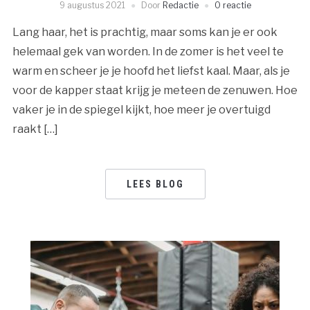
9 augustus 2021
Door
Redactie
0 reactie
Lang haar, het is prachtig, maar soms kan je er ook
helemaal gek van worden. In de zomer is het veel te
warm en scheer je je hoofd het liefst kaal. Maar, als je
voor de kapper staat krijg je meteen de zenuwen. Hoe
vaker je in de spiegel kijkt, hoe meer je overtuigd
raakt […]
LEES BLOG