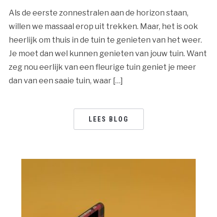
Als de eerste zonnestralen aan de horizon staan,
willen we massaal erop uit trekken. Maar, het is ook
heerlijk om thuis in de tuin te genieten van het weer.
Je moet dan wel kunnen genieten van jouw tuin. Want
zeg nou eerlijk van een fleurige tuin geniet je meer
dan van een saaie tuin, waar […]
LEES BLOG