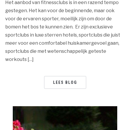
Het aanbod van fitnessclubs is in een razend tempo
gestegen. Het kan voor de beginnende, maar ook
voor de ervaren sporter, moeilijk zijn om door de
bomen het bos te kunnen zien. Er zijn exclusieve
sportclubs in luxe sterren hotels, sportclubs die juist
meer voor een comfortabel huiskamergevoel gaan,
sportclubs die met wetenschappelijk geteste
workouts […]
LEES BLOG