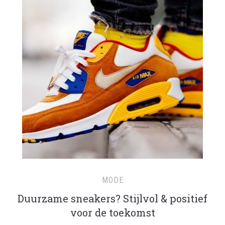
MODE
Duurzame sneakers? Stijlvol & positief
voor de toekomst