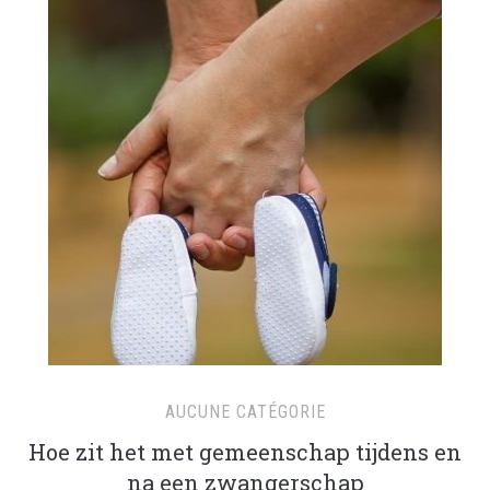
AUCUNE CATÉGORIE
Hoe zit het met gemeenschap tijdens en
na een zwangerschap