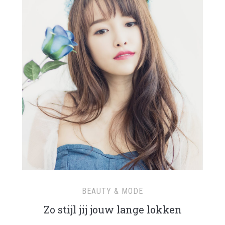
BEAUTY & MODE
Zo stijl jij jouw lange lokken