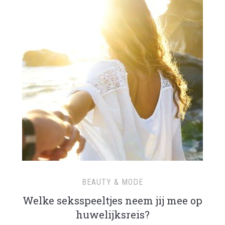
BEAUTY & MODE
Welke seksspeeltjes neem jij mee op
huwelijksreis?