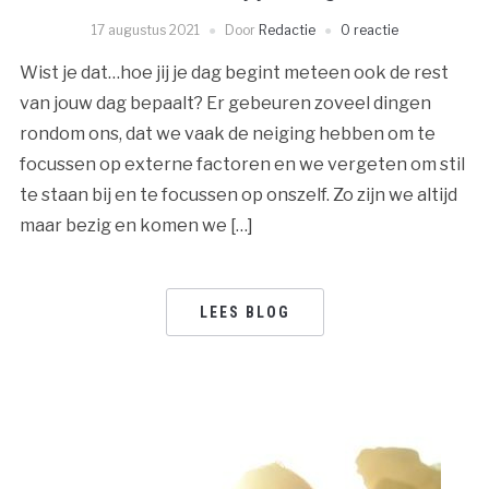
17 augustus 2021
Door
Redactie
0 reactie
Wist je dat…hoe jij je dag begint meteen ook de rest
van jouw dag bepaalt? Er gebeuren zoveel dingen
rondom ons, dat we vaak de neiging hebben om te
focussen op externe factoren en we vergeten om stil
te staan bij en te focussen op onszelf. Zo zijn we altijd
maar bezig en komen we […]
LEES BLOG