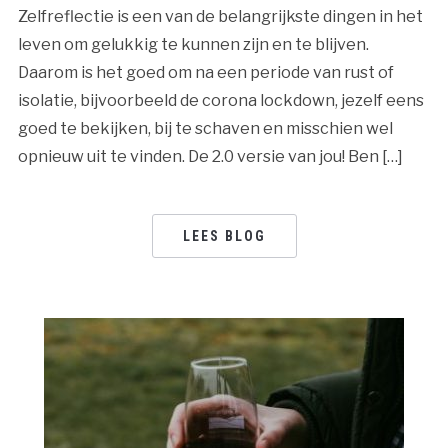
Zelfreflectie is een van de belangrijkste dingen in het
leven om gelukkig te kunnen zijn en te blijven.
Daarom is het goed om na een periode van rust of
isolatie, bijvoorbeeld de corona lockdown, jezelf eens
goed te bekijken, bij te schaven en misschien wel
opnieuw uit te vinden. De 2.0 versie van jou! Ben […]
LEES BLOG