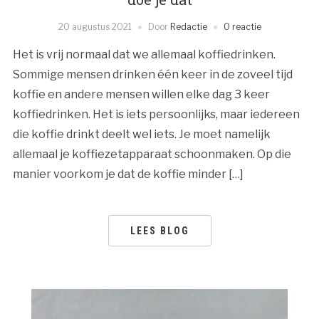
20 augustus 2021
Door
Redactie
0 reactie
Het is vrij normaal dat we allemaal koffiedrinken.
Sommige mensen drinken één keer in de zoveel tijd
koffie en andere mensen willen elke dag 3 keer
koffiedrinken. Het is iets persoonlijks, maar iedereen
die koffie drinkt deelt wel iets. Je moet namelijk
allemaal je koffiezetapparaat schoonmaken. Op die
manier voorkom je dat de koffie minder […]
LEES BLOG