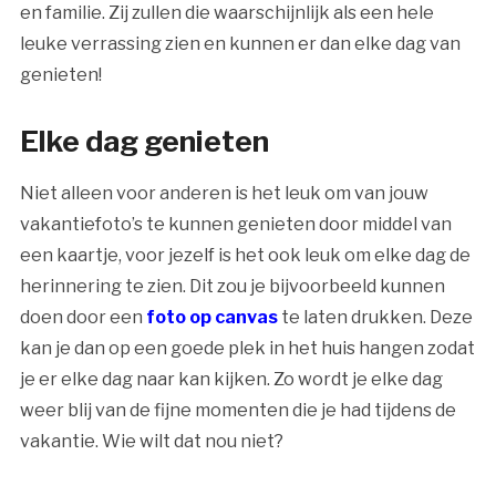
en familie. Zij zullen die waarschijnlijk als een hele
leuke verrassing zien en kunnen er dan elke dag van
genieten!
Elke dag genieten
Niet alleen voor anderen is het leuk om van jouw
vakantiefoto’s te kunnen genieten door middel van
een kaartje, voor jezelf is het ook leuk om elke dag de
herinnering te zien. Dit zou je bijvoorbeeld kunnen
doen door een
foto op canvas
te laten drukken. Deze
kan je dan op een goede plek in het huis hangen zodat
je er elke dag naar kan kijken. Zo wordt je elke dag
weer blij van de fijne momenten die je had tijdens de
vakantie. Wie wilt dat nou niet?