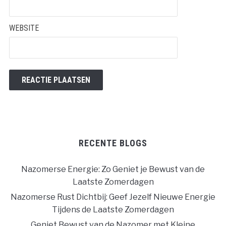
WEBSITE
RECENTE BLOGS
Nazomerse Energie: Zo Geniet je Bewust van de
Laatste Zomerdagen
Nazomerse Rust Dichtbij: Geef Jezelf Nieuwe Energie
Tijdens de Laatste Zomerdagen
Geniet Bewust van de Nazomer met Kleine