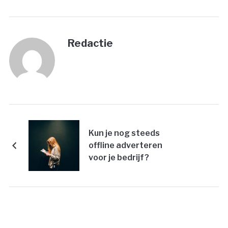
Redactie
Kun je nog steeds
offline adverteren
voor je bedrijf?