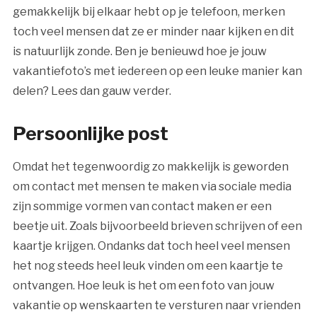
gemakkelijk bij elkaar hebt op je telefoon, merken
toch veel mensen dat ze er minder naar kijken en dit
is natuurlijk zonde. Ben je benieuwd hoe je jouw
vakantiefoto’s met iedereen op een leuke manier kan
delen? Lees dan gauw verder.
Persoonlijke post
Omdat het tegenwoordig zo makkelijk is geworden
om contact met mensen te maken via sociale media
zijn sommige vormen van contact maken er een
beetje uit. Zoals bijvoorbeeld brieven schrijven of een
kaartje krijgen. Ondanks dat toch heel veel mensen
het nog steeds heel leuk vinden om een kaartje te
ontvangen. Hoe leuk is het om een foto van jouw
vakantie op wenskaarten te versturen naar vrienden