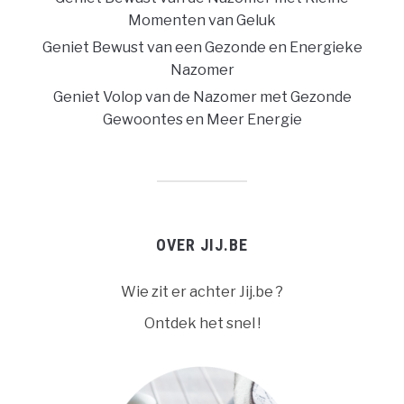
Momenten van Geluk
Geniet Bewust van een Gezonde en Energieke
Nazomer
Geniet Volop van de Nazomer met Gezonde
Gewoontes en Meer Energie
OVER JIJ.BE
Wie zit er achter Jij.be ?
Ontdek het snel !