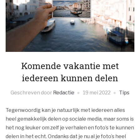
Komende vakantie met
iedereen kunnen delen
Geschreven door
Redactie
19 mei 2022
Tips
Tegenwoordig kan je natuurlijk met iedereen alles
heel gemakkelijk delen op sociale media, maar soms is
het nog leuker om zelf je verhalen en foto’s te kunnen
delen in het echt. Ondanks dat je nu al je foto’s heel