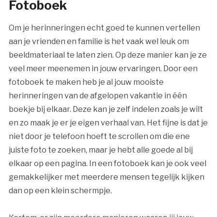
Fotoboek
Om je herinneringen echt goed te kunnen vertellen
aan je vrienden en familie is het vaak wel leuk om
beeldmateriaal te laten zien. Op deze manier kan je ze
veel meer meenemen in jouw ervaringen. Door een
fotoboek te maken heb je al jouw mooiste
herinneringen van de afgelopen vakantie in één
boekje bij elkaar. Deze kan je zelf indelen zoals je wilt
en zo maak je er je eigen verhaal van. Het fijne is dat je
niet door je telefoon hoeft te scrollen om die ene
juiste foto te zoeken, maar je hebt alle goede al bij
elkaar op een pagina. In een fotoboek kan je ook veel
gemakkelijker met meerdere mensen tegelijk kijken
dan op een klein schermpje.