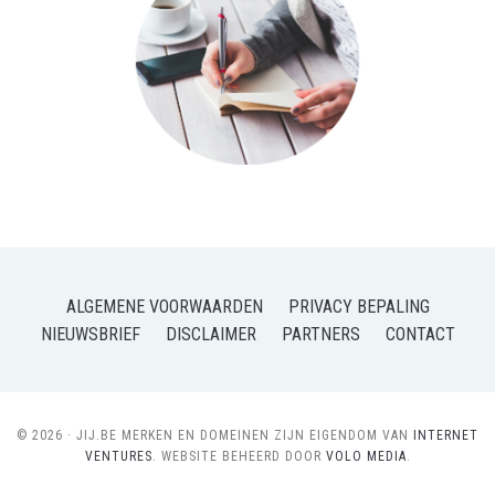
ALGEMENE VOORWAARDEN
PRIVACY BEPALING
NIEUWSBRIEF
DISCLAIMER
PARTNERS
CONTACT
© 2026 · JIJ.BE MERKEN EN DOMEINEN ZIJN EIGENDOM VAN
INTERNET
VENTURES
. WEBSITE BEHEERD DOOR
VOLO MEDIA
.