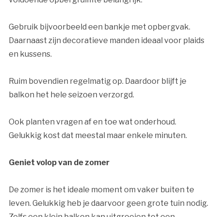
Gebruik bijvoorbeeld een bankje met opbergvak.
Daarnaast zijn decoratieve manden ideaal voor plaids
en kussens.
Ruim bovendien regelmatig op. Daardoor blijft je
balkon het hele seizoen verzorgd.
Ook planten vragen af en toe wat onderhoud.
Gelukkig kost dat meestal maar enkele minuten.
Geniet volop van de zomer
De zomer is het ideale moment om vaker buiten te
leven. Gelukkig heb je daarvoor geen grote tuin nodig.
Zelfs een klein balkon kan uitgroeien tot een