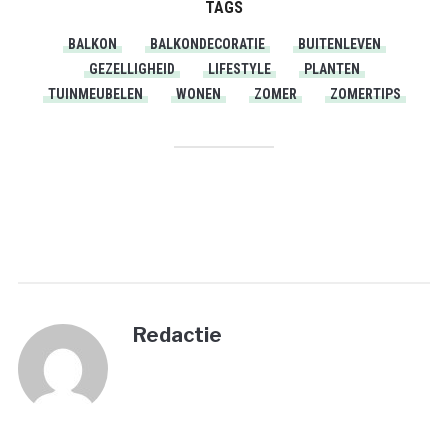
TAGS
BALKON
BALKONDECORATIE
BUITENLEVEN
GEZELLIGHEID
LIFESTYLE
PLANTEN
TUINMEUBELEN
WONEN
ZOMER
ZOMERTIPS
PRINT
Redactie