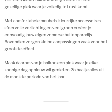
gezellige plek waar je volledig tot rust komt.
Met comfortabele meubels, kleurrijke accessoires,
sfeervolle verlichting en veel groen creëer je
eenvoudig jouw eigen zomerse buitenparadijs.
Bovendien zorgen kleine aanpassingen vaak voor het
grootste effect.
Maak daarom van je balkon een plek waar je elke
zonnige dag opnieuw wil genieten. Zo haal je alles uit
de mooiste periode van het jaar.