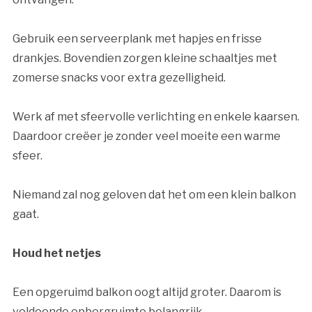
Gebruik een serveerplank met hapjes en frisse
drankjes. Bovendien zorgen kleine schaaltjes met
zomerse snacks voor extra gezelligheid.
Werk af met sfeervolle verlichting en enkele kaarsen.
Daardoor creëer je zonder veel moeite een warme
sfeer.
Niemand zal nog geloven dat het om een klein balkon
gaat.
Houd het netjes
Een opgeruimd balkon oogt altijd groter. Daarom is
voldoende opbergruimte belangrijk.