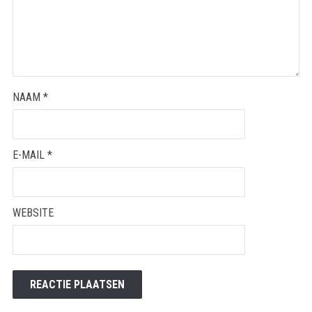
NAAM
*
E-MAIL
*
WEBSITE