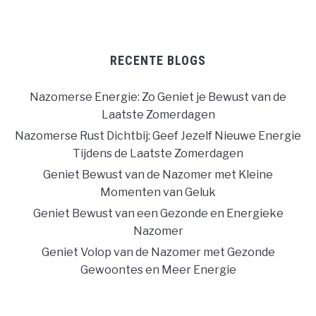
RECENTE BLOGS
Nazomerse Energie: Zo Geniet je Bewust van de
Laatste Zomerdagen
Nazomerse Rust Dichtbij: Geef Jezelf Nieuwe Energie
Tijdens de Laatste Zomerdagen
Geniet Bewust van de Nazomer met Kleine
Momenten van Geluk
Geniet Bewust van een Gezonde en Energieke
Nazomer
Geniet Volop van de Nazomer met Gezonde
Gewoontes en Meer Energie