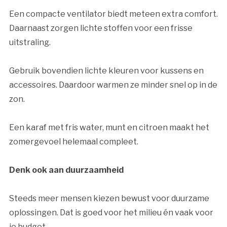
Een compacte ventilator biedt meteen extra comfort.
Daarnaast zorgen lichte stoffen voor een frisse
uitstraling.
Gebruik bovendien lichte kleuren voor kussens en
accessoires. Daardoor warmen ze minder snel op in de
zon.
Een karaf met fris water, munt en citroen maakt het
zomergevoel helemaal compleet.
Denk ook aan duurzaamheid
Steeds meer mensen kiezen bewust voor duurzame
oplossingen. Dat is goed voor het milieu én vaak voor
je budget.