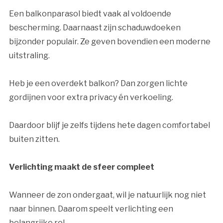
Een balkonparasol biedt vaak al voldoende
bescherming. Daarnaast zijn schaduwdoeken
bijzonder populair. Ze geven bovendien een moderne
uitstraling.
Heb je een overdekt balkon? Dan zorgen lichte
gordijnen voor extra privacy én verkoeling.
Daardoor blijf je zelfs tijdens hete dagen comfortabel
buiten zitten.
Verlichting maakt de sfeer compleet
Wanneer de zon ondergaat, wil je natuurlijk nog niet
naar binnen. Daarom speelt verlichting een
belangrijke rol.