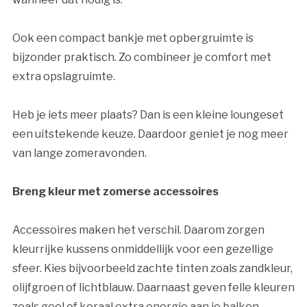
Ook een compact bankje met opbergruimte is
bijzonder praktisch. Zo combineer je comfort met
extra opslagruimte.
Heb je iets meer plaats? Dan is een kleine loungeset
een uitstekende keuze. Daardoor geniet je nog meer
van lange zomeravonden.
Breng kleur met zomerse accessoires
Accessoires maken het verschil. Daarom zorgen
kleurrijke kussens onmiddellijk voor een gezellige
sfeer. Kies bijvoorbeeld zachte tinten zoals zandkleur,
olijfgroen of lichtblauw. Daarnaast geven felle kleuren
zoals geel of koraal extra energie aan je balkon.