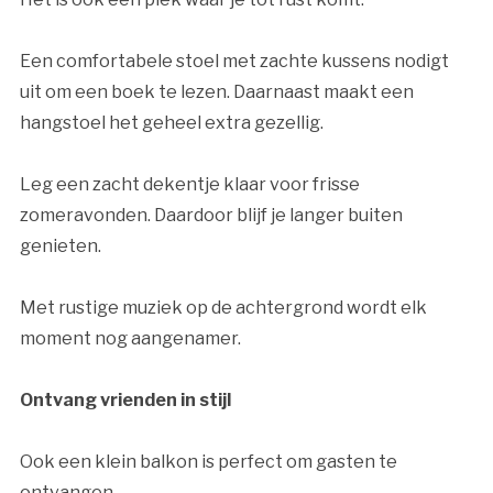
Een comfortabele stoel met zachte kussens nodigt
uit om een boek te lezen. Daarnaast maakt een
hangstoel het geheel extra gezellig.
Leg een zacht dekentje klaar voor frisse
zomeravonden. Daardoor blijf je langer buiten
genieten.
Met rustige muziek op de achtergrond wordt elk
moment nog aangenamer.
Ontvang vrienden in stijl
Ook een klein balkon is perfect om gasten te
ontvangen.