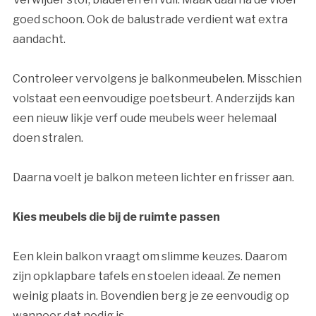
goed schoon. Ook de balustrade verdient wat extra
aandacht.
Controleer vervolgens je balkonmeubelen. Misschien
volstaat een eenvoudige poetsbeurt. Anderzijds kan
een nieuw likje verf oude meubels weer helemaal
doen stralen.
Daarna voelt je balkon meteen lichter en frisser aan.
Kies meubels die bij de ruimte passen
Een klein balkon vraagt om slimme keuzes. Daarom
zijn opklapbare tafels en stoelen ideaal. Ze nemen
weinig plaats in. Bovendien berg je ze eenvoudig op
wanneer dat nodig is.