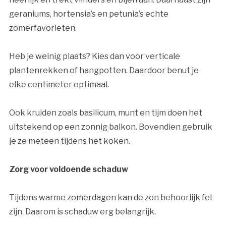
geraniums, hortensia’s en petunia’s echte
zomerfavorieten.
Heb je weinig plaats? Kies dan voor verticale
plantenrekken of hangpotten. Daardoor benut je
elke centimeter optimaal.
Ook kruiden zoals basilicum, munt en tijm doen het
uitstekend op een zonnig balkon. Bovendien gebruik
je ze meteen tijdens het koken.
Zorg voor voldoende schaduw
Tijdens warme zomerdagen kan de zon behoorlijk fel
zijn. Daarom is schaduw erg belangrijk.