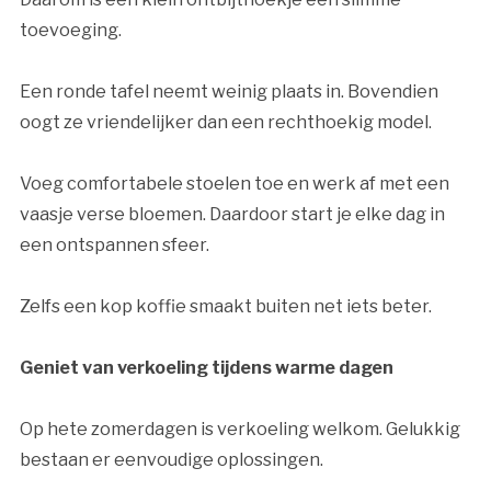
toevoeging.
Een ronde tafel neemt weinig plaats in. Bovendien
oogt ze vriendelijker dan een rechthoekig model.
Voeg comfortabele stoelen toe en werk af met een
vaasje verse bloemen. Daardoor start je elke dag in
een ontspannen sfeer.
Zelfs een kop koffie smaakt buiten net iets beter.
Geniet van verkoeling tijdens warme dagen
Op hete zomerdagen is verkoeling welkom. Gelukkig
bestaan er eenvoudige oplossingen.