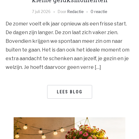
7 juli 2026
Door
Redactie
0 reactie
De zomer voelt elk jaar opnieuw als een frisse start.
De dagen zijn langer. De zon laat zich vaker zien.
Bovendien krijgen we spontaan meer zin om naar
buiten te gaan. Het is dan ook het ideale moment om
extra aandacht te schenken aan jezelf, je gezin en je
welzijn. Je hoeft daarvoor geen verre […]
LEES BLOG