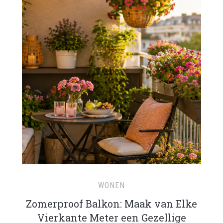
WONEN
Zomerproof Balkon: Maak van Elke
Vierkante Meter een Gezellige