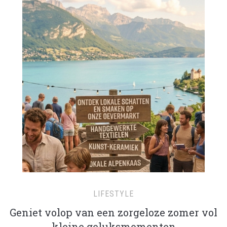
LIFESTYLE
Geniet volop van een zorgeloze zomer vol
kleine geluksmomenten