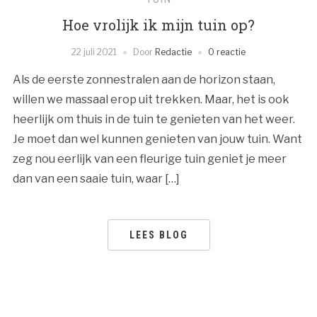
Hoe vrolijk ik mijn tuin op?
22 juli 2021
Door
Redactie
0 reactie
Als de eerste zonnestralen aan de horizon staan,
willen we massaal erop uit trekken. Maar, het is ook
heerlijk om thuis in de tuin te genieten van het weer.
Je moet dan wel kunnen genieten van jouw tuin. Want
zeg nou eerlijk van een fleurige tuin geniet je meer
dan van een saaie tuin, waar […]
LEES BLOG