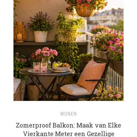
WONEN
Zomerproof Balkon: Maak van Elke
Vierkante Meter een Gezellige