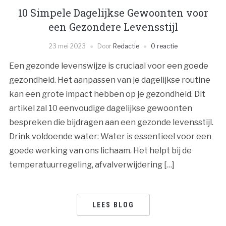
10 Simpele Dagelijkse Gewoonten voor
een Gezondere Levensstijl
23 mei 2023
Door
Redactie
0 reactie
Een gezonde levenswijze is cruciaal voor een goede
gezondheid. Het aanpassen van je dagelijkse routine
kan een grote impact hebben op je gezondheid. Dit
artikel zal 10 eenvoudige dagelijkse gewoonten
bespreken die bijdragen aan een gezonde levensstijl.
Drink voldoende water: Water is essentieel voor een
goede werking van ons lichaam. Het helpt bij de
temperatuurregeling, afvalverwijdering […]
LEES BLOG