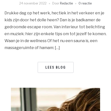
24 november 2022
Door
Redactie
0 reactie
Drukke dag op het werk, hectiek in het verkeer en je
kids zijn door het dolle heen? Dan is je badkamer de
gedroomde escape room. Van interieur tot belichting
en muziek: hier zijn enkele tips om tot jezelf te komen.
Waan je in de wellness Of het nu een sauna is, een
massageruimte of hamam: […]
LEES BLOG