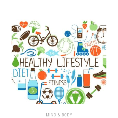
MIND & BODY