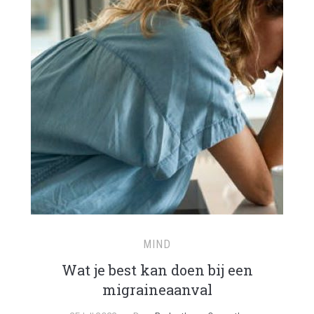
MIND
Wat je best kan doen bij een
migraineaanval