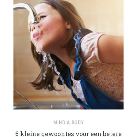
MIND & BODY
6 kleine gewoontes voor een betere