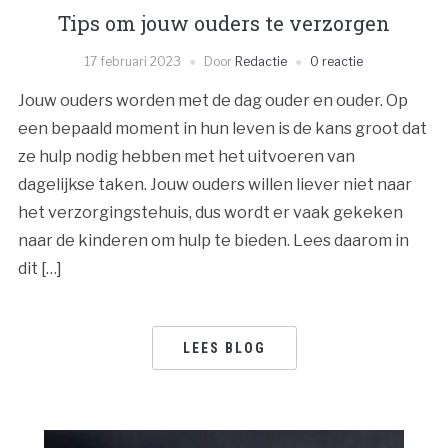
Tips om jouw ouders te verzorgen
17 februari 2023
Door
Redactie
0 reactie
Jouw ouders worden met de dag ouder en ouder. Op
een bepaald moment in hun leven is de kans groot dat
ze hulp nodig hebben met het uitvoeren van
dagelijkse taken. Jouw ouders willen liever niet naar
het verzorgingstehuis, dus wordt er vaak gekeken
naar de kinderen om hulp te bieden. Lees daarom in
dit […]
LEES BLOG