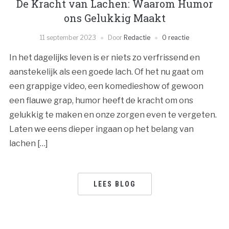
De Kracht van Lachen: Waarom Humor
ons Gelukkig Maakt
11 september 2023
Door
Redactie
0 reactie
In het dagelijks leven is er niets zo verfrissend en
aanstekelijk als een goede lach. Of het nu gaat om
een grappige video, een komedieshow of gewoon
een flauwe grap, humor heeft de kracht om ons
gelukkig te maken en onze zorgen even te vergeten.
Laten we eens dieper ingaan op het belang van
lachen […]
LEES BLOG