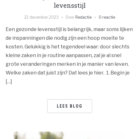
levensstijl
22 december 2023
Door
Redactie
0 reactie
Een gezonde levensstijl is belangrijk, maar soms lijken
de inspanningen die nodig zijn een hoop moeite te
kosten. Gelukkig is het tegendeel waar: door slechts
kleine zaken in je routine aanpassen, zal je al snel
grote veranderingen merken in je manier van leven.
Welke zaken dat juist zijn? Dat lees je hier. 1. Begin je
[…]
LEES BLOG