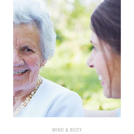
MIND & BODY