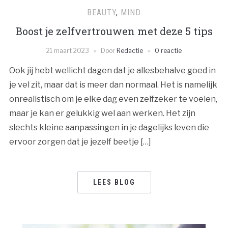
BEAUTY
,
MIND
Boost je zelfvertrouwen met deze 5 tips
21 maart 2023
Door
Redactie
0 reactie
Ook jij hebt wellicht dagen dat je allesbehalve goed in
je vel zit, maar dat is meer dan normaal. Het is namelijk
onrealistisch om je elke dag even zelfzeker te voelen,
maar je kan er gelukkig wel aan werken. Het zijn
slechts kleine aanpassingen in je dagelijks leven die
ervoor zorgen dat je jezelf beetje […]
LEES BLOG