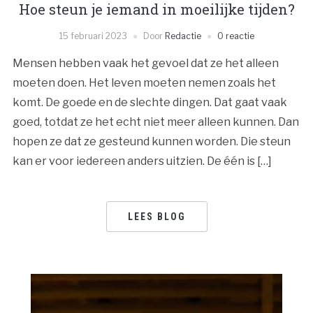
Hoe steun je iemand in moeilijke tijden?
15 februari 2023
Door
Redactie
0 reactie
Mensen hebben vaak het gevoel dat ze het alleen
moeten doen. Het leven moeten nemen zoals het
komt. De goede en de slechte dingen. Dat gaat vaak
goed, totdat ze het echt niet meer alleen kunnen. Dan
hopen ze dat ze gesteund kunnen worden. Die steun
kan er voor iedereen anders uitzien. De één is […]
LEES BLOG