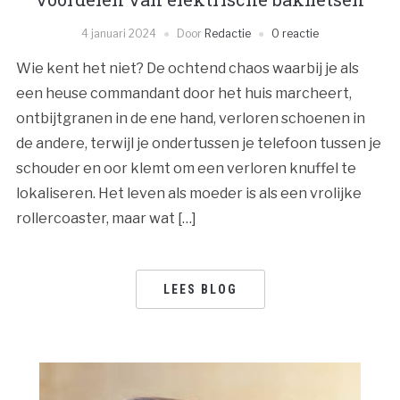
4 januari 2024
Door
Redactie
0 reactie
Wie kent het niet? De ochtend chaos waarbij je als
een heuse commandant door het huis marcheert,
ontbijtgranen in de ene hand, verloren schoenen in
de andere, terwijl je ondertussen je telefoon tussen je
schouder en oor klemt om een verloren knuffel te
lokaliseren. Het leven als moeder is als een vrolijke
rollercoaster, maar wat […]
LEES BLOG