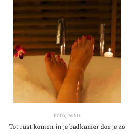
BODY
,
MIND
Tot rust komen in je badkamer doe je zo