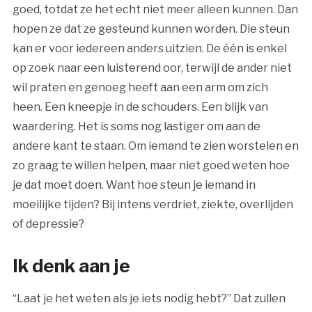
goed, totdat ze het echt niet meer alleen kunnen. Dan
hopen ze dat ze gesteund kunnen worden. Die steun
kan er voor iedereen anders uitzien. De één is enkel
op zoek naar een luisterend oor, terwijl de ander niet
wil praten en genoeg heeft aan een arm om zich
heen. Een kneepje in de schouders. Een blijk van
waardering. Het is soms nog lastiger om aan de
andere kant te staan. Om iemand te zien worstelen en
zo graag te willen helpen, maar niet goed weten hoe
je dat moet doen. Want hoe steun je iemand in
moeilijke tijden? Bij intens verdriet, ziekte, overlijden
of depressie?
Ik denk aan je
“Laat je het weten als je iets nodig hebt?” Dat zullen