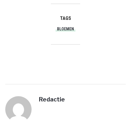
TAGS
BLOEMEN
PRINT
Redactie