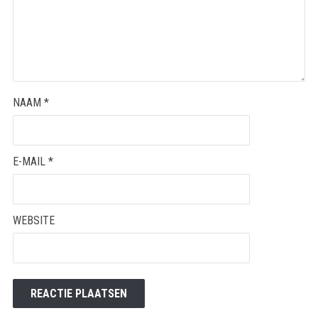
NAAM
*
E-MAIL
*
WEBSITE