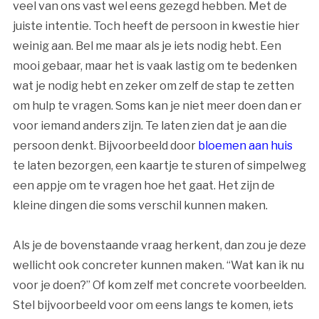
veel van ons vast wel eens gezegd hebben. Met de
juiste intentie. Toch heeft de persoon in kwestie hier
weinig aan. Bel me maar als je iets nodig hebt. Een
mooi gebaar, maar het is vaak lastig om te bedenken
wat je nodig hebt en zeker om zelf de stap te zetten
om hulp te vragen. Soms kan je niet meer doen dan er
voor iemand anders zijn. Te laten zien dat je aan die
persoon denkt. Bijvoorbeeld door
bloemen aan huis
te laten bezorgen, een kaartje te sturen of simpelweg
een appje om te vragen hoe het gaat. Het zijn de
kleine dingen die soms verschil kunnen maken.
Als je de bovenstaande vraag herkent, dan zou je deze
wellicht ook concreter kunnen maken. “Wat kan ik nu
voor je doen?” Of kom zelf met concrete voorbeelden.
Stel bijvoorbeeld voor om eens langs te komen, iets