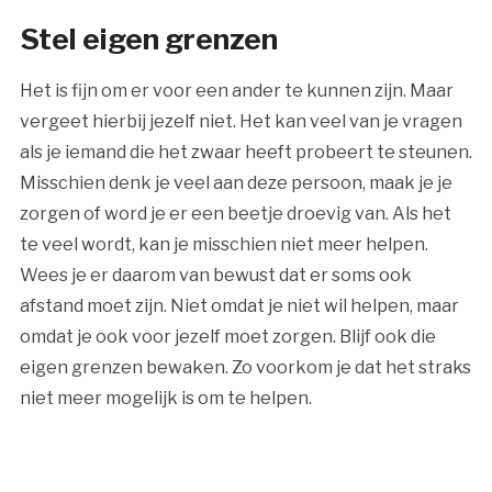
Stel eigen grenzen
Het is fijn om er voor een ander te kunnen zijn. Maar
vergeet hierbij jezelf niet. Het kan veel van je vragen
als je iemand die het zwaar heeft probeert te steunen.
Misschien denk je veel aan deze persoon, maak je je
zorgen of word je er een beetje droevig van. Als het
te veel wordt, kan je misschien niet meer helpen.
Wees je er daarom van bewust dat er soms ook
afstand moet zijn. Niet omdat je niet wil helpen, maar
omdat je ook voor jezelf moet zorgen. Blijf ook die
eigen grenzen bewaken. Zo voorkom je dat het straks
niet meer mogelijk is om te helpen.