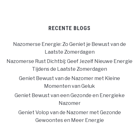
RECENTE BLOGS
Nazomerse Energie: Zo Geniet je Bewust van de
Laatste Zomerdagen
Nazomerse Rust Dichtbij: Geef Jezelf Nieuwe Energie
Tijdens de Laatste Zomerdagen
Geniet Bewust van de Nazomer met Kleine
Momenten van Geluk
Geniet Bewust van een Gezonde en Energieke
Nazomer
Geniet Volop van de Nazomer met Gezonde
Gewoontes en Meer Energie