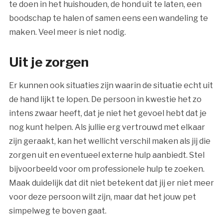
te doen in het huishouden, de hond uit te laten, een
boodschap te halen of samen eens een wandeling te
maken. Veel meer is niet nodig.
Uit je zorgen
Er kunnen ook situaties zijn waarin de situatie echt uit
de hand lijkt te lopen. De persoon in kwestie het zo
intens zwaar heeft, dat je niet het gevoel hebt dat je
nog kunt helpen. Als jullie erg vertrouwd met elkaar
zijn geraakt, kan het wellicht verschil maken als jij die
zorgen uit en eventueel externe hulp aanbiedt. Stel
bijvoorbeeld voor om professionele hulp te zoeken.
Maak duidelijk dat dit niet betekent dat jij er niet meer
voor deze persoon wilt zijn, maar dat het jouw pet
simpelweg te boven gaat.