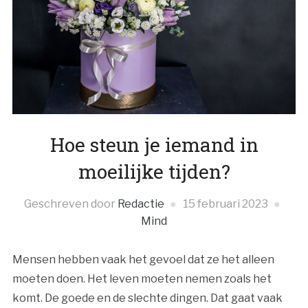
Hoe steun je iemand in
moeilijke tijden?
Geschreven door
Redactie
15 februari 2023
Mind
Mensen hebben vaak het gevoel dat ze het alleen
moeten doen. Het leven moeten nemen zoals het
komt. De goede en de slechte dingen. Dat gaat vaak