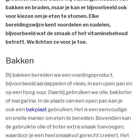
bakken en braden, maar je kan er bijvoorbeeld ook
voor kiezen om je eten te stomen. Elke
bereidingswijze kent voordelen en nadelen,
bijvoorbeeld wat de smaak of het vitaminebehoud
betreft. We lichten ze voor je toe.
Bakken
Bij bakken bereiden we een voedingsproduct,
bijvoorbeeld aardappelen of vlees, in een open pan en
op een hoog vuur. Daarbij gebruiken we olie, bakboter
of margarine. In de plaats van een open pan kan je
ook een
bakplaat
gebruiken. Het is een eenvoudige
en snelle manier om eten te bereiden. Bovendien kan
de gebruikte olie of boter extra smaak toevoegen,
waardoor je een heel smaakvol gerecht creëert. Het