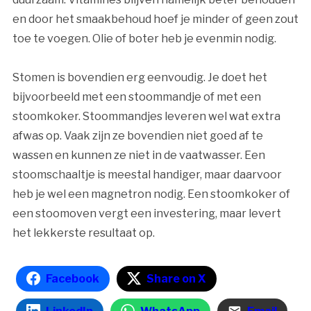
en door het smaakbehoud hoef je minder of geen zout
toe te voegen. Olie of boter heb je evenmin nodig.
Stomen is bovendien erg eenvoudig. Je doet het
bijvoorbeeld met een stoommandje of met een
stoomkoker. Stoommandjes leveren wel wat extra
afwas op. Vaak zijn ze bovendien niet goed af te
wassen en kunnen ze niet in de vaatwasser. Een
stoomschaaltje is meestal handiger, maar daarvoor
heb je wel een magnetron nodig. Een stoomkoker of
een stoomoven vergt een investering, maar levert
het lekkerste resultaat op.
Facebook
Share on X