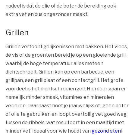
nadeel is dat de olie of de boter de bereiding ook
extra vet en dus ongezonder maakt.
Grillen
Grillen vertoont gelijkenissen met bakken. Het vlees,
de vis of de groenten bereid je op een gloeiende grill,
waarbij de hoge temperatuur alles meteen
dichtschroeit. Grillen kan op een barbecue, een
grillpan, een grillplaat of een contactgrill. Het grote
voordeel is het dichtschroeien zelf. Hierdoor gaan er
namelijk minder smaak, vitamines en mineralen
verloren. Daarnaast hoef je (nauwelijks of) geen boter
of olie te gebruiken en loopt overtollig vet goed weg
tussen de ribbels, wat resulteert in een maaltijd met
minder vet. Ideaal voor wie houdt van
gezond eten
!