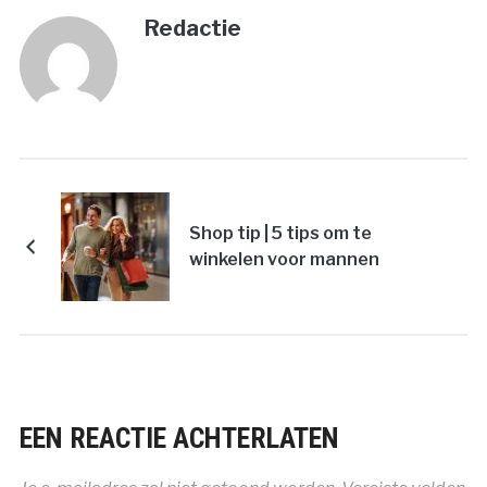
Redactie
Shop tip | 5 tips om te
winkelen voor mannen
EEN REACTIE ACHTERLATEN