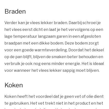
Braden
Verder kan je vlees lekker braden. Daarbij schroei je
het vlees eerst dicht en laat je het vervolgens op een
lage temperatuur langzaam garen in een afgesloten
braadpan met een dikke bodem. Deze bodem zorgt
voor een goede warmteverdeling. Doordat het deksel
op de pan blijft, blijven de smaken beter behouden en
verbruik je ook nog eens minder energie. Het is ideaal
voor wanneer het vlees lekker sappig moet blijven.
Koken
Koken heeft het voordeel dat je geen vet of olie dient
te gebruiken. Het vet trekt niet in het product en het