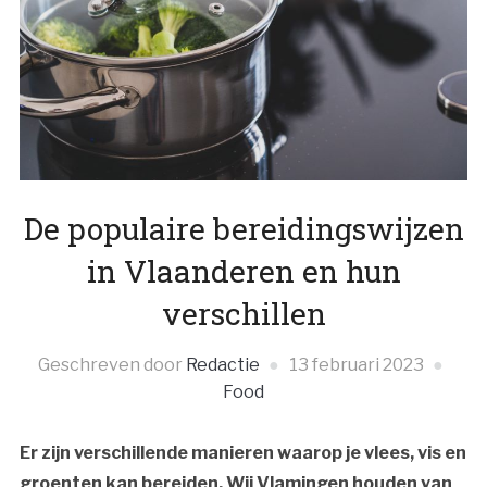
De populaire bereidingswijzen
in Vlaanderen en hun
verschillen
Geschreven door
Redactie
13 februari 2023
Food
Er zijn verschillende manieren waarop je vlees, vis en
groenten kan bereiden. Wij Vlamingen houden van