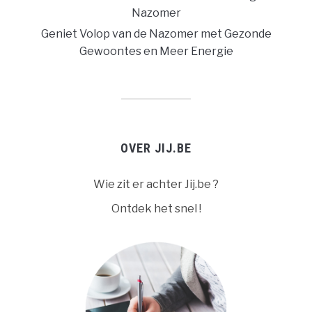
Nazomer
Geniet Volop van de Nazomer met Gezonde
Gewoontes en Meer Energie
OVER JIJ.BE
Wie zit er achter Jij.be ?
Ontdek het snel !