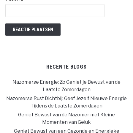
RECENTE BLOGS
Nazomerse Energie: Zo Geniet je Bewust van de
Laatste Zomerdagen
Nazomerse Rust Dichtbij: Geef Jezelf Nieuwe Energie
Tijdens de Laatste Zomerdagen
Geniet Bewust van de Nazomer met Kleine
Momenten van Geluk
Geniet Bewust van een Gezonde en Energieke