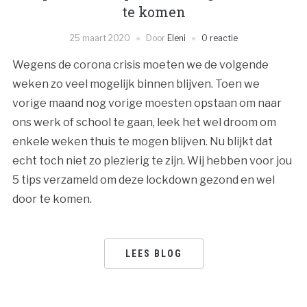
te komen
25 maart 2020
Door
Eleni
0 reactie
Wegens de corona crisis moeten we de volgende
weken zo veel mogelijk binnen blijven. Toen we
vorige maand nog vorige moesten opstaan om naar
ons werk of school te gaan, leek het wel droom om
enkele weken thuis te mogen blijven. Nu blijkt dat
echt toch niet zo plezierig te zijn. Wij hebben voor jou
5 tips verzameld om deze lockdown gezond en wel
door te komen.
LEES BLOG