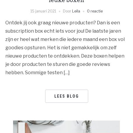
15 januari 2021
Door
Leila
0 reactie
Ontdek jij ook graag nieuwe producten? Dan is een
subscription box echt iets voor jou! De laatste jaren
zijn er heel wat merken die iedere maand een box vol
goodies opsturen. Het is niet gemakkelijk om zelf
nieuwe producten te ontdekken. Deze boxen helpen
je door producten te sturen die goede reviews
hebben. Sommige testen […]
LEES BLOG