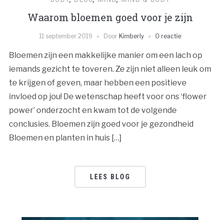
Waarom bloemen goed voor je zijn
11 september 2019
Door
Kimberly
0 reactie
Bloemen zijn een makkelijke manier om een lach op
iemands gezicht te toveren. Ze zijn niet alleen leuk om
te krijgen of geven, maar hebben een positieve
invloed op jou! De wetenschap heeft voor ons ‘flower
power’ onderzocht en kwam tot de volgende
conclusies. Bloemen zijn goed voor je gezondheid
Bloemen en planten in huis […]
LEES BLOG