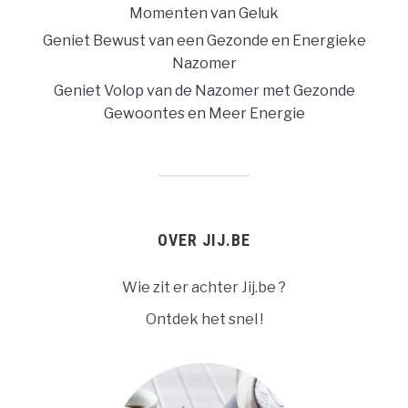
Momenten van Geluk
Geniet Bewust van een Gezonde en Energieke
Nazomer
Geniet Volop van de Nazomer met Gezonde
Gewoontes en Meer Energie
OVER JIJ.BE
Wie zit er achter Jij.be ?
Ontdek het snel !