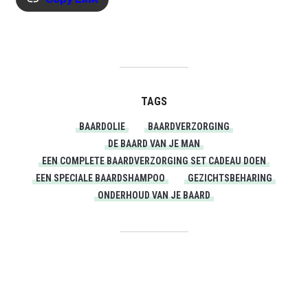
TAGS
BAARDOLIE
BAARDVERZORGING
DE BAARD VAN JE MAN
EEN COMPLETE BAARDVERZORGING SET CADEAU DOEN
EEN SPECIALE BAARDSHAMPOO
GEZICHTSBEHARING
ONDERHOUD VAN JE BAARD
PRINT