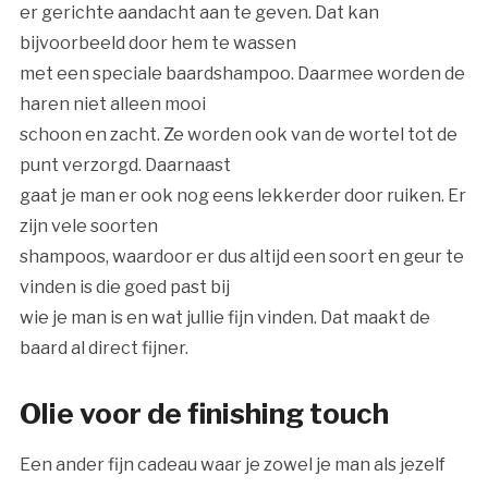
er gerichte aandacht aan te geven. Dat kan
bijvoorbeeld door hem te wassen
met een speciale baardshampoo. Daarmee worden de
haren niet alleen mooi
schoon en zacht. Ze worden ook van de wortel tot de
punt verzorgd. Daarnaast
gaat je man er ook nog eens lekkerder door ruiken. Er
zijn vele soorten
shampoos, waardoor er dus altijd een soort en geur te
vinden is die goed past bij
wie je man is en wat jullie fijn vinden. Dat maakt de
baard al direct fijner.
Olie voor de finishing touch
Een ander fijn cadeau waar je zowel je man als jezelf