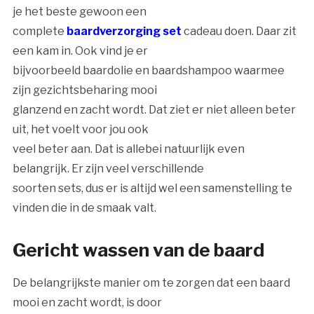
je het beste gewoon een
complete
baardverzorging set
cadeau doen. Daar zit
een kam in. Ook vind je er
bijvoorbeeld baardolie en baardshampoo waarmee
zijn gezichtsbeharing mooi
glanzend en zacht wordt. Dat ziet er niet alleen beter
uit, het voelt voor jou ook
veel beter aan. Dat is allebei natuurlijk even
belangrijk. Er zijn veel verschillende
soorten sets, dus er is altijd wel een samenstelling te
vinden die in de smaak valt.
Gericht wassen van de baard
De belangrijkste manier om te zorgen dat een baard
mooi en zacht wordt, is door