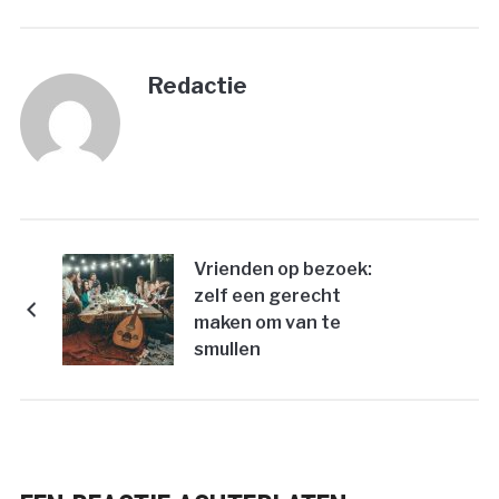
Redactie
Vrienden op bezoek:
zelf een gerecht
maken om van te
smullen