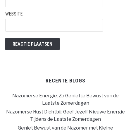
WEBSITE
RECENTE BLOGS
Nazomerse Energie: Zo Geniet je Bewust van de
Laatste Zomerdagen
Nazomerse Rust Dichtbij: Geef Jezelf Nieuwe Energie
Tijdens de Laatste Zomerdagen
Geniet Bewust van de Nazomer met Kleine