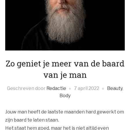
Zo geniet je meer van de baard
van je man
Geschreven door
Redactie
7 april 2022
Beauty
,
Body
Jouw man heeft de laatste maanden hard gewerkt om
zijn baard te laten staan.
Het staat hem goed, maar het is niet altijd even