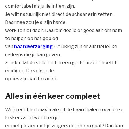
comfortabel als jullie intiem zijn.
Je wilt natuurlijk niet direct de schaar erin zetten.
Daarmee zou je al zijn harde
werk teniet doen. Daarom doe je er goed aan om hem
te helpen op het gebied
van
baardverzorging
. Gelukkig zijn er allerlei leuke
cadeaus die je kan geven,
zonder dat de stille hint in een grote misère hoeft te
eindigen. De volgende
opties zijn aan te raden.
Alles in één keer compleet
Wil je echt het maximale uit de baard halen zodat deze
lekker zacht wordt en je
er met plezier met je vingers doorheen gaat? Dan kan