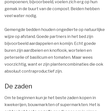
pompoenen, bijvoorbeeld, voelen zich erg op hun
gemak in de buurt van de compost. Beiden hebben
veel water nodig.
Gemengde bedden houden ongedierte op natuurlijke
wijze op afstand. Goede partners in het bed zijn
bijvoorbeeld aardappelen en komijn. Echt goede
buren zijn aardbeien en knoflook, wortelen en
peterselie of basilicum en tomaten. Maar wees
voorzichtig, want er zijn plantencombinaties die ook
absoluut contraproductief zijn.
De zaden
Om te beginnen kun je het beste zaden kopen in
kwekerijen, bouwmarkten of supermarkten. Het is