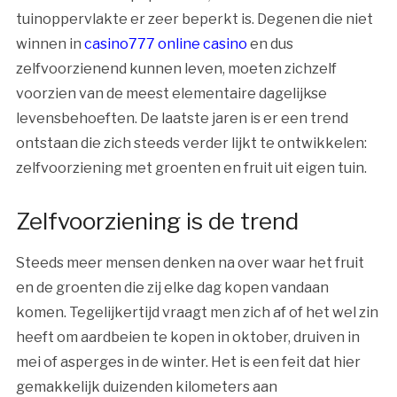
tuinoppervlakte er zeer beperkt is. Degenen die niet
winnen in
casino777 online casino
en dus
zelfvoorzienend kunnen leven, moeten zichzelf
voorzien van de meest elementaire dagelijkse
levensbehoeften. De laatste jaren is er een trend
ontstaan die zich steeds verder lijkt te ontwikkelen:
zelfvoorziening met groenten en fruit uit eigen tuin.
Zelfvoorziening is de trend
Steeds meer mensen denken na over waar het fruit
en de groenten die zij elke dag kopen vandaan
komen. Tegelijkertijd vraagt men zich af of het wel zin
heeft om aardbeien te kopen in oktober, druiven in
mei of asperges in de winter. Het is een feit dat hier
gemakkelijk duizenden kilometers aan