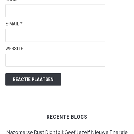
E-MAIL
*
WEBSITE
RECENTE BLOGS
Nazomerse Rust Dichtbij: Geef Jezelf Nieuwe Energie