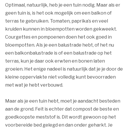
Optimaal, natuurlijk, heb je een tuin nodig. Maar als er
geen tuin is, is het ook mogelijk om een balkon of
terras te gebruiken. Tomaten, paprika’s en veel
kruiden kunnen in bloempotten worden gekweekt.
Courgettes en pompoenen doen het ook goed in
bloempotten. Als je een balustrade hebt, of het nu
een balkonbalustrade is of een balustrade op het
terras, kun je daar ook erwten en bonen laten
groeien. Het enige nadeel is natuurlijk dat je je door de
kleine oppervlakte niet volledig kunt bevoorraden
met wat je hebt verbouwd.
Maar als je een tuin hebt, moet je aandacht besteden
aan de grond. Feit is echter dat compost de beste en
goedkoopste meststof is. Dit wordt gewoon op het
voorbereide bed gelegd en dan onder geharkt. Je