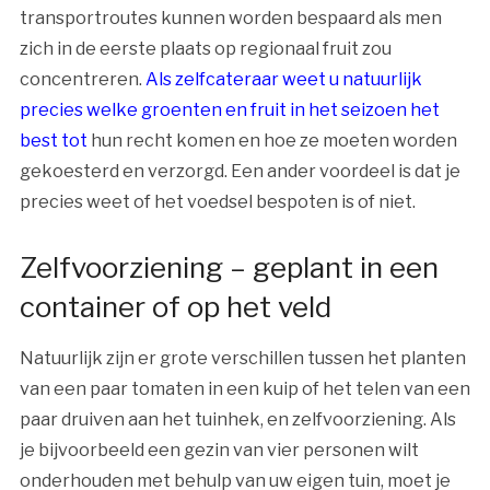
transportroutes kunnen worden bespaard als men
zich in de eerste plaats op regionaal fruit zou
concentreren.
Als zelfcateraar weet u natuurlijk
precies welke groenten en fruit in het seizoen het
best tot
hun recht komen en hoe ze moeten worden
gekoesterd en verzorgd. Een ander voordeel is dat je
precies weet of het voedsel bespoten is of niet.
Zelfvoorziening – geplant in een
container of op het veld
Natuurlijk zijn er grote verschillen tussen het planten
van een paar tomaten in een kuip of het telen van een
paar druiven aan het tuinhek, en zelfvoorziening. Als
je bijvoorbeeld een gezin van vier personen wilt
onderhouden met behulp van uw eigen tuin, moet je