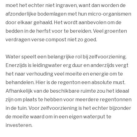
moet het echter niet ingraven, want dan worden de
afzonderlijke bodemlagen met hun micro-organismen
door elkaar gehaald. Het wordt aanbevolen om de
bedden in de herfst voor te bereiden. Veel groenten
verdragen verse compost niet zo goed.
Water speelt een belangrijke rol bij zelfvoorziening.
Enerzijds is leidingwater erg duur en anderzijds vergt
het naar verhouding veel moeite en energie om te
behandelen. Hier is de regenton een absolute must.
Afhankelijk van de beschikbare ruimte zou het ideaal
zijn om plaats te hebben voor meerdere regentonnen
in de tuin. Voor zelfvoorziening is het echter bijzonder
de moeite waard om in een eigen waterput te
investeren.