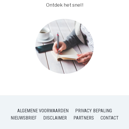
Ontdek het snel !
ALGEMENE VOORWAARDEN
PRIVACY BEPALING
NIEUWSBRIEF
DISCLAIMER
PARTNERS
CONTACT