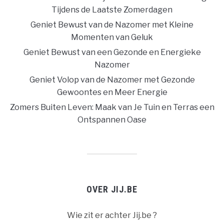
Tijdens de Laatste Zomerdagen
Geniet Bewust van de Nazomer met Kleine
Momenten van Geluk
Geniet Bewust van een Gezonde en Energieke
Nazomer
Geniet Volop van de Nazomer met Gezonde
Gewoontes en Meer Energie
Zomers Buiten Leven: Maak van Je Tuin en Terras een
Ontspannen Oase
OVER JIJ.BE
Wie zit er achter Jij.be ?