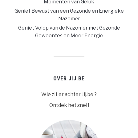
Momenten van Geluk
Geniet Bewust van een Gezonde en Energieke
Nazomer
Geniet Volop van de Nazomer met Gezonde
Gewoontes en Meer Energie
OVER JIJ.BE
Wie zit er achter Jij.be ?
Ontdek het snel !