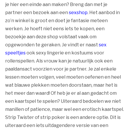
je hier een einde aan maken? Breng dan met je
partner een bezoek aan een
sexshop
. Het aanbod in
zo’n winkel is groot en doet je fantasie meteen
werken. Je hoeft niet eens iets te kopen, een
bezoekje aan deze shop volstaat vaak om
opgewonden te geraken. Je vindt er naast
sex
speeltjes
ook sexy lingerie en kostuums voor
rollenspellen. Als vrouw kan je natuurlijk ook een
paaldansact voorzien voor je partner. Je zal enkele
lessen moeten volgen, veel moeten oefenen en heel
wat blauwe plekken moeten doorstaan, maar het is
het meer dan waard! Of heb je er al aan gedacht om
een kaartspel te spelen? Uiteraard bedoelen we niet
manillen of patience, maar wel een erotisch kaartspel.
Strip Twister of strip poker is een andere optie. Dit is
uiteraard een iets uitdagendere versie van een