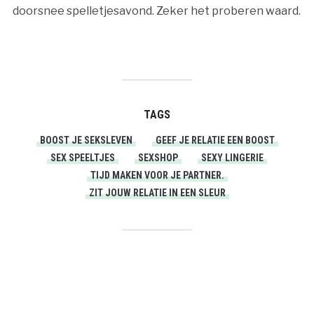
doorsnee spelletjesavond. Zeker het proberen waard.
TAGS
BOOST JE SEKSLEVEN
GEEF JE RELATIE EEN BOOST
SEX SPEELTJES
SEXSHOP
SEXY LINGERIE
TIJD MAKEN VOOR JE PARTNER.
ZIT JOUW RELATIE IN EEN SLEUR
PRINT