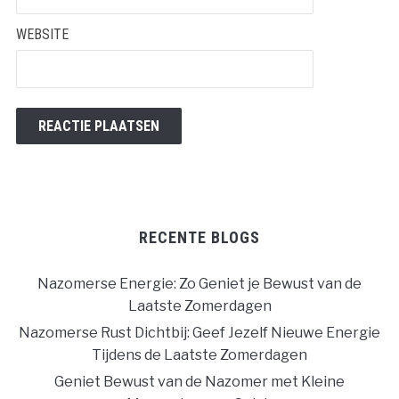
WEBSITE
RECENTE BLOGS
Nazomerse Energie: Zo Geniet je Bewust van de
Laatste Zomerdagen
Nazomerse Rust Dichtbij: Geef Jezelf Nieuwe Energie
Tijdens de Laatste Zomerdagen
Geniet Bewust van de Nazomer met Kleine