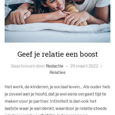
Geef je relatie een boost
Geschreven door
Redactie
29 maart 2022
Relaties
Het werk, de kinderen, je sociaal leven… Als ouder heb
je zoveel aan je hoofd, dat je wel eens vergeet tijd te
maken voor je partner. Intimiteit is dan ook het
laatste waar je aan denkt, waardoor je relatie steeds