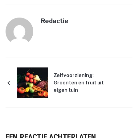
Redactie
Zelfvoorziening:
Groenten en fruit uit
eigen tuin
EEN REACTIE ACHTERLATEN