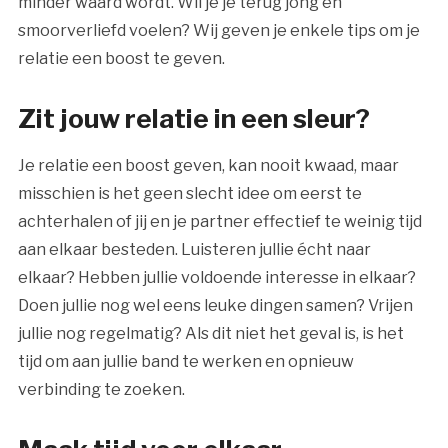
minder waard wordt. Wil je je terug jong en
smoorverliefd voelen? Wij geven je enkele tips om je
relatie een boost te geven.
Zit jouw relatie in een sleur?
Je relatie een boost geven, kan nooit kwaad, maar
misschien is het geen slecht idee om eerst te
achterhalen of jij en je partner effectief te weinig tijd
aan elkaar besteden. Luisteren jullie écht naar
elkaar? Hebben jullie voldoende interesse in elkaar?
Doen jullie nog wel eens leuke dingen samen? Vrijen
jullie nog regelmatig? Als dit niet het geval is, is het
tijd om aan jullie band te werken en opnieuw
verbinding te zoeken.