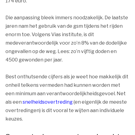
174 euro.
Die aanpassing bleek immers noodzakelijk. De laatste
jaren nam het gebruik van de gsm tijdens het rijden
enorm toe. Volgens Vias institute, is dit
medeverantwoordelijk voor zo’n 8% van de dodelijke
ongevallen op de weg. Lees: zo’n vijftig doden en
4500 gewonden per jaar.
Best onthutsende cijfers als je weet hoe makkelijk dit
onheil telkens vermeden had kunnen worden met
een minimum aan verantwoordelijkheidsgevoel. Net
als een
snelheidsovertreding
(en eigenlijk de meeste
overtredingen) is dit vooral te wijten aan individuele
keuzes.