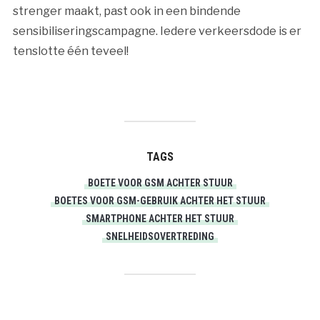
strenger maakt, past ook in een bindende
sensibiliseringscampagne. Iedere verkeersdode is er
tenslotte één teveel!
TAGS
BOETE VOOR GSM ACHTER STUUR
BOETES VOOR GSM-GEBRUIK ACHTER HET STUUR
SMARTPHONE ACHTER HET STUUR
SNELHEIDSOVERTREDING
PRINT