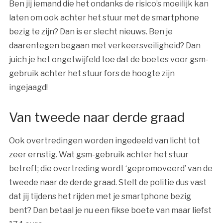
Ben jij iemand die het ondanks de risico’s moeilijk kan
laten om ook achter het stuur met de smartphone
bezig te zijn? Dan is er slecht nieuws. Ben je
daarentegen begaan met verkeersveiligheid? Dan
juich je het ongetwijfeld toe dat de boetes voor gsm-
gebruik achter het stuur fors de hoogte zijn
ingejaagd!
Van tweede naar derde graad
Ook overtredingen worden ingedeeld van licht tot
zeer ernstig. Wat gsm-gebruik achter het stuur
betreft; die overtreding wordt ‘gepromoveerd’ van de
tweede naar de derde graad. Stelt de politie dus vast
dat jij tijdens het rijden met je smartphone bezig
bent? Dan betaal je nu een fikse boete van maar liefst