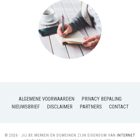
ALGEMENE VOORWAARDEN
PRIVACY BEPALING
NIEUWSBRIEF
DISCLAIMER
PARTNERS
CONTACT
© 2026 · JIJ.BE MERKEN EN DOMEINEN ZIJN EIGENDOM VAN
INTERNET