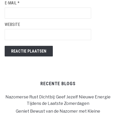
E-MAIL
*
WEBSITE
RECENTE BLOGS
Nazomerse Rust Dichtbij: Geef Jezelf Nieuwe Energie
Tijdens de Laatste Zomerdagen
Geniet Bewust van de Nazomer met Kleine