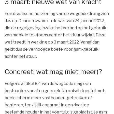
3 maart: nieuwe wet van kracht
Een drastische herziening van de wegcode drong zich
dus op. Daarom kwam nu de wet van 24 januari 2022,
die de regelgeving inzake het verbod op het gebruik
van mobiele telefoons achter het stuur wijzigt. Deze
wet treedt in werking op 3 maart 2022. Vanaf dan
geldt dus de verhoogde boete voor gsm-gebruik
achter het stuur.
Concreet: wat mag (niet meer)?
Volgens artikel 8.4 van de wegcode mag een
bestuurder vanaf nu geen elektronisch toestel met
beeldscherm meer vasthouden, gebruiken of
hanteren, tenzij dit apparaat in een daartoe
bestemde houder in het voertuig is geplaatst. Je gsm