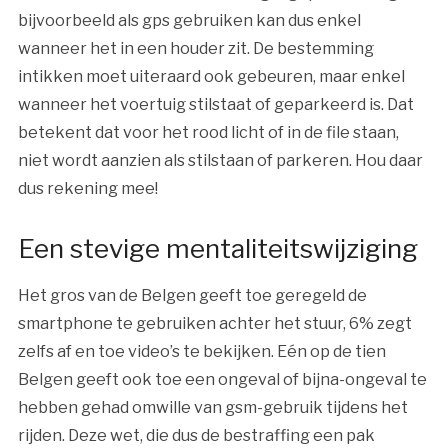
bijvoorbeeld als gps gebruiken kan dus enkel
wanneer het in een houder zit. De bestemming
intikken moet uiteraard ook gebeuren, maar enkel
wanneer het voertuig stilstaat of geparkeerd is. Dat
betekent dat voor het rood licht of in de file staan,
niet wordt aanzien als stilstaan of parkeren. Hou daar
dus rekening mee!
Een stevige mentaliteitswijziging
Het gros van de Belgen geeft toe geregeld de
smartphone te gebruiken achter het stuur, 6% zegt
zelfs af en toe video’s te bekijken. Eén op de tien
Belgen geeft ook toe een ongeval of bijna-ongeval te
hebben gehad omwille van gsm-gebruik tijdens het
rijden. Deze wet, die dus de bestraffing een pak