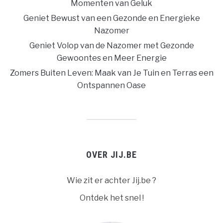
Momenten van Geluk
Geniet Bewust van een Gezonde en Energieke
Nazomer
Geniet Volop van de Nazomer met Gezonde
Gewoontes en Meer Energie
Zomers Buiten Leven: Maak van Je Tuin en Terras een
Ontspannen Oase
OVER JIJ.BE
Wie zit er achter Jij.be ?
Ontdek het snel !