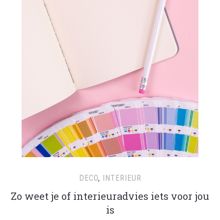
DECO
,
INTERIEUR
Zo weet je of interieuradvies iets voor jou
is