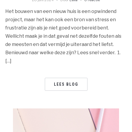
Het bouwen van een nieuw huis is een opwindend
project, maar het kan ook een bron van stress en
frustratie zijn als je niet goed voorbereid bent.
Wellicht maak je in dat geval net dezelfde fouten als
de meesten en dat vermijd je uiteraard het liefst.
Benieuwd naar welke deze zijn? Lees snel verder. 1.
[…]
LEES BLOG