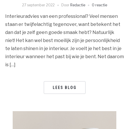
27 september 2022
Door
Redactie
0 reactie
Interieuradvies van een professional? Veel mensen
staan er twijfelachtig tegenover, want betekent het
dan dat je zelf geen goede smaak hebt? Natuurlijk
niet! Het kan wel best moeilijk zijn je persoonlijkheid
te laten shinen in je interieur. Je voelt je het best in je
interieur wanneer het past bij wie je bent. Net daarom
is […]
LEES BLOG