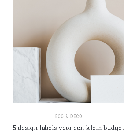
ECO & DECO
5 design labels voor een klein budget