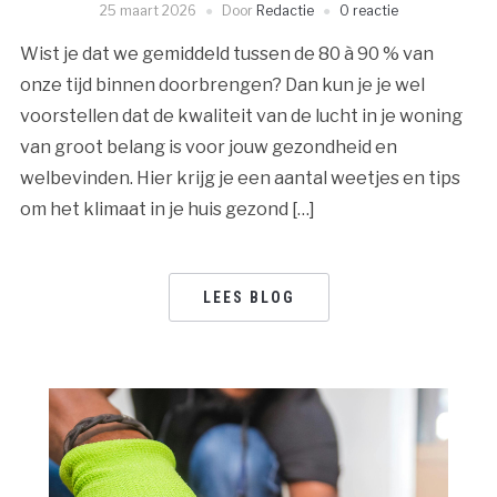
25 maart 2026
Door
Redactie
0 reactie
Wist je dat we gemiddeld tussen de 80 à 90 % van
onze tijd binnen doorbrengen? Dan kun je je wel
voorstellen dat de kwaliteit van de lucht in je woning
van groot belang is voor jouw gezondheid en
welbevinden. Hier krijg je een aantal weetjes en tips
om het klimaat in je huis gezond […]
LEES BLOG