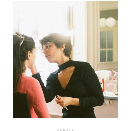
BEAUTY