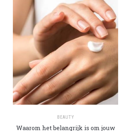
BEAUTY
Waarom het belangrijk is om jouw