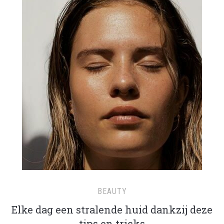
BEAUTY
Elke dag een stralende huid dankzij deze
tips en tricks