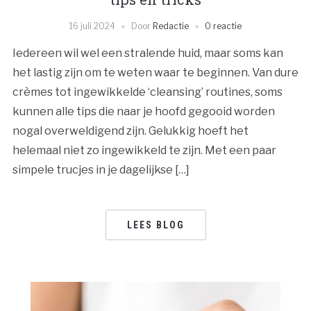
16 juli 2024
Door
Redactie
0 reactie
Iedereen wil wel een stralende huid, maar soms kan
het lastig zijn om te weten waar te beginnen. Van dure
crèmes tot ingewikkelde ‘cleansing’ routines, soms
kunnen alle tips die naar je hoofd gegooid worden
nogal overweldigend zijn. Gelukkig hoeft het
helemaal niet zo ingewikkeld te zijn. Met een paar
simpele trucjes in je dagelijkse […]
LEES BLOG