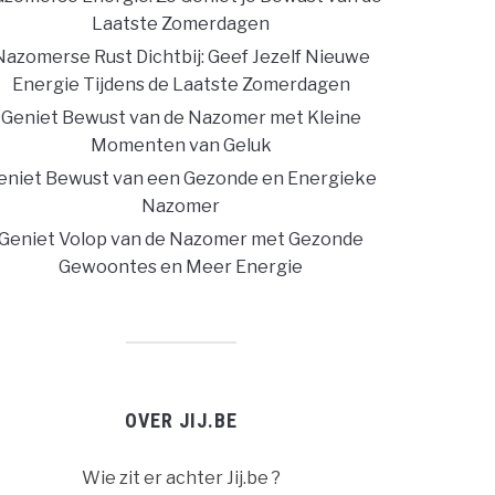
Laatste Zomerdagen
Nazomerse Rust Dichtbij: Geef Jezelf Nieuwe
Energie Tijdens de Laatste Zomerdagen
Geniet Bewust van de Nazomer met Kleine
Momenten van Geluk
eniet Bewust van een Gezonde en Energieke
Nazomer
Geniet Volop van de Nazomer met Gezonde
Gewoontes en Meer Energie
OVER JIJ.BE
Wie zit er achter Jij.be ?