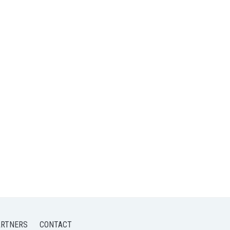
ARTNERS
CONTACT