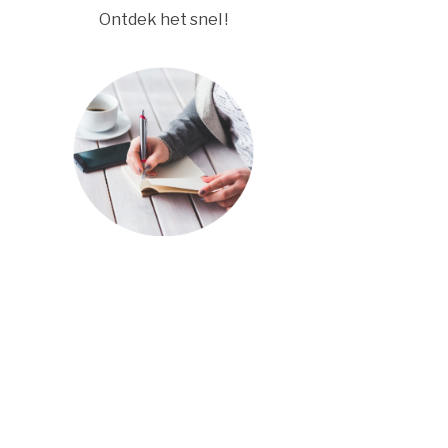
Ontdek het snel !