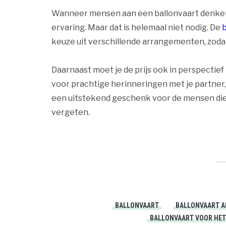
Wanneer mensen aan een ballonvaart denken, 
ervaring. Maar dat is helemaal niet nodig. De
b
keuze uit verschillende arrangementen, zodat 
Daarnaast moet je de prijs ook in perspectief
voor prachtige herinneringen met je partner, 
een uitstekend geschenk voor de mensen die je
vergeten.
BALLONVAART
BALLONVAART A
BALLONVAART VOOR HET