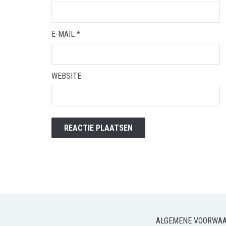
E-MAIL
*
WEBSITE
ALGEMENE VOORWA