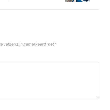
te velden zijn gemarkeerd met
*