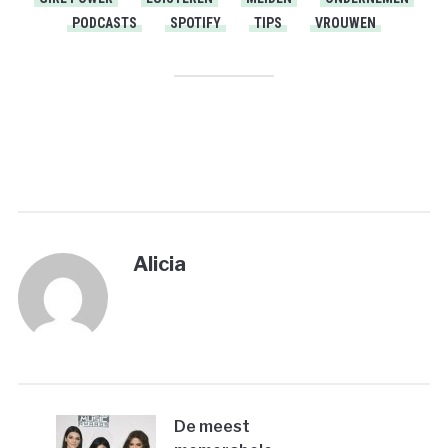
PODCASTS
SPOTIFY
TIPS
VROUWEN
PRINT
Alicia
De meest