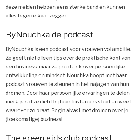
deze meiden hebben eens sterke band en kunnen
alles tegen elkaar zeggen.
ByNouchka de podcast
ByNouchka is een podcast voor vrouwen vol ambitie.
Ze geeft niet alleen tips over de praktische kant van
een business, maar ze praat ook over persoonlijke
ontwikkeling en mindset. Nouchka hoopt met haar
podcast vrouwen te steunen in het najagen van hun
dromen. Door haar persoonlijke ervaringen te delen
merk je dat ze dicht bij haar luisteraars staat en weet
waarover ze praat. Begin alvast met dromen over je
(toekomstige) business!
The green girls club podcast