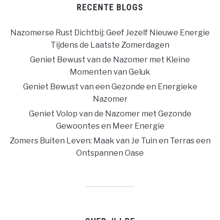
RECENTE BLOGS
Nazomerse Rust Dichtbij: Geef Jezelf Nieuwe Energie
Tijdens de Laatste Zomerdagen
Geniet Bewust van de Nazomer met Kleine
Momenten van Geluk
Geniet Bewust van een Gezonde en Energieke
Nazomer
Geniet Volop van de Nazomer met Gezonde
Gewoontes en Meer Energie
Zomers Buiten Leven: Maak van Je Tuin en Terras een
Ontspannen Oase