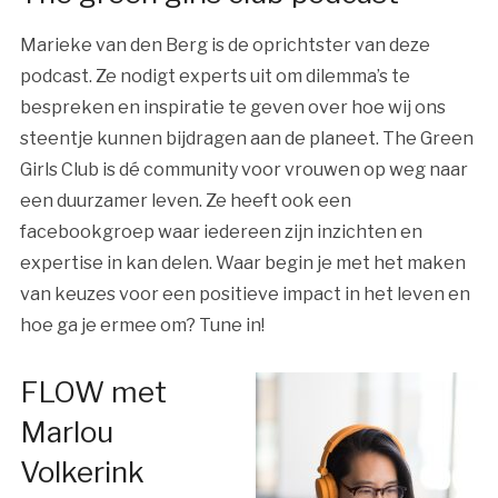
Marieke van den Berg is de oprichtster van deze
podcast. Ze nodigt experts uit om dilemma’s te
bespreken en inspiratie te geven over hoe wij ons
steentje kunnen bijdragen aan de planeet. The Green
Girls Club is dé community voor vrouwen op weg naar
een duurzamer leven. Ze heeft ook een
facebookgroep waar iedereen zijn inzichten en
expertise in kan delen. Waar begin je met het maken
van keuzes voor een positieve impact in het leven en
hoe ga je ermee om? Tune in!
FLOW met
Marlou
Volkerink