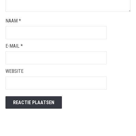
NAAM
*
E-MAIL
*
WEBSITE