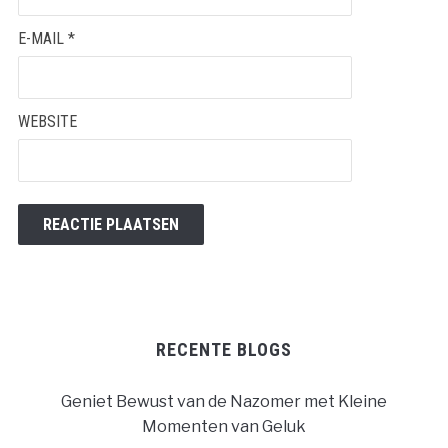
E-MAIL
*
WEBSITE
RECENTE BLOGS
Geniet Bewust van de Nazomer met Kleine
Momenten van Geluk