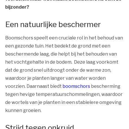
bijzonder?
Een natuurlijke beschermer
Boomschors speelt een cruciale rol in het behoud van
een gezonde tuin. Het bedekt de grond met een
beschermende laag, die helpt bij het behouden van
het vochtgehalte in de bodem. Deze laag voorkomt
dat de grond snel uitdroogt onder de warme zon,
waardoor je planten langer van water worden
voorzien. Daarnaast biedt
boomschors
bescherming
tegen hevige temperatuurschommelingen, waardoor
de wortels van je planten in een stabielere omgeving
kunnen groeien.
Strijd tegen onkruid