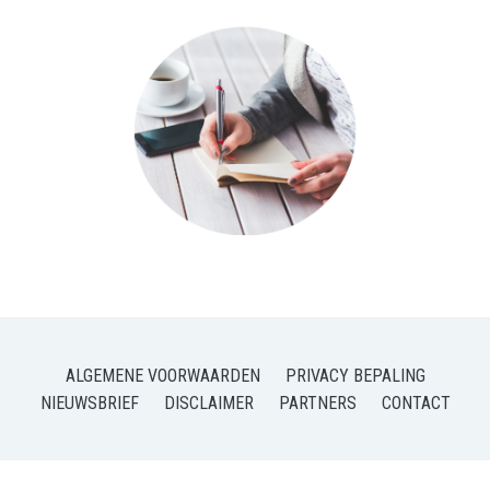
ALGEMENE VOORWAARDEN
PRIVACY BEPALING
NIEUWSBRIEF
DISCLAIMER
PARTNERS
CONTACT