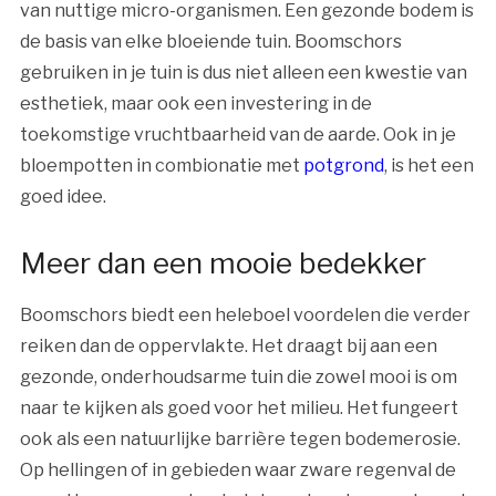
van nuttige micro-organismen. Een gezonde bodem is
de basis van elke bloeiende tuin. Boomschors
gebruiken in je tuin is dus niet alleen een kwestie van
esthetiek, maar ook een investering in de
toekomstige vruchtbaarheid van de aarde. Ook in je
bloempotten in combionatie met
potgrond
, is het een
goed idee.
Meer dan een mooie bedekker
Boomschors biedt een heleboel voordelen die verder
reiken dan de oppervlakte. Het draagt bij aan een
gezonde, onderhoudsarme tuin die zowel mooi is om
naar te kijken als goed voor het milieu. Het fungeert
ook als een natuurlijke barrière tegen bodemerosie.
Op hellingen of in gebieden waar zware regenval de