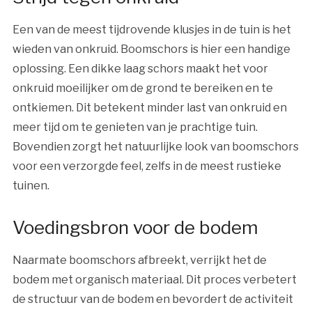
Een van de meest tijdrovende klusjes in de tuin is het
wieden van onkruid. Boomschors is hier een handige
oplossing. Een dikke laag schors maakt het voor
onkruid moeilijker om de grond te bereiken en te
ontkiemen. Dit betekent minder last van onkruid en
meer tijd om te genieten van je prachtige tuin.
Bovendien zorgt het natuurlijke look van boomschors
voor een verzorgde feel, zelfs in de meest rustieke
tuinen.
Voedingsbron voor de bodem
Naarmate boomschors afbreekt, verrijkt het de
bodem met organisch materiaal. Dit proces verbetert
de structuur van de bodem en bevordert de activiteit