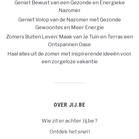
Geniet Bewust van een Gezonde en Energieke
Nazomer
Geniet Volop van de Nazomer met Gezonde
Gewoontes en Meer Energie
Zomers Buiten Leven: Maak van Je Tuin en Terras een
Ontspannen Oase
Haal alles uit de zomer met inspirerende ideeën voor
een zorgeloze vakantie
OVER JIJ.BE
Wie zit er achter Jij.be ?
Ontdek het snel !