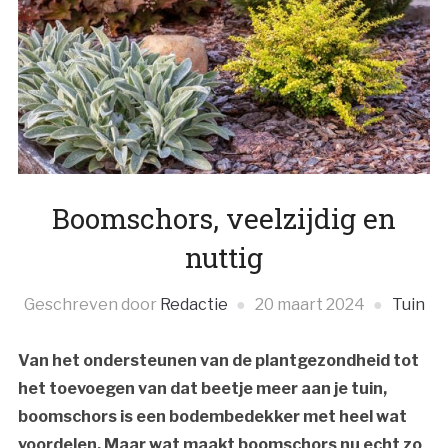
Boomschors, veelzijdig en
nuttig
Geschreven door
Redactie
20 maart 2024
Tuin
Van het ondersteunen van de plantgezondheid tot
het toevoegen van dat beetje meer aan je tuin,
boomschors is een bodembedekker met heel wat
voordelen. Maar wat maakt boomschors nu echt zo