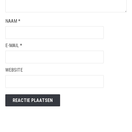
NAAM
*
E-MAIL
*
WEBSITE