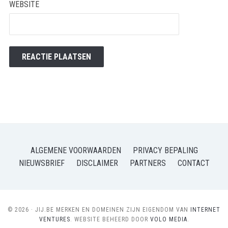
WEBSITE
ALGEMENE VOORWAARDEN
PRIVACY BEPALING
NIEUWSBRIEF
DISCLAIMER
PARTNERS
CONTACT
© 2026 · JIJ.BE MERKEN EN DOMEINEN ZIJN EIGENDOM VAN
INTERNET
VENTURES
. WEBSITE BEHEERD DOOR
VOLO MEDIA
.