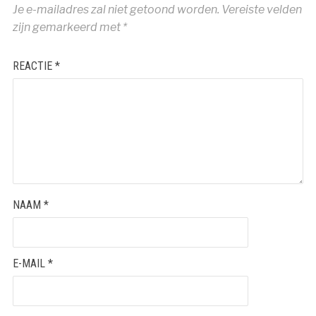
Je e-mailadres zal niet getoond worden.
Vereiste velden
zijn gemarkeerd met
*
REACTIE
*
NAAM
*
E-MAIL
*