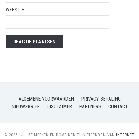
WEBSITE
ALGEMENE VOORWAARDEN
PRIVACY BEPALING
NIEUWSBRIEF
DISCLAIMER
PARTNERS
CONTACT
© 2026 · JIJ.BE MERKEN EN DOMEINEN ZIJN EIGENDOM VAN
INTERNET