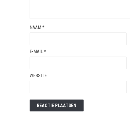
NAAM
*
E-MAIL
*
WEBSITE