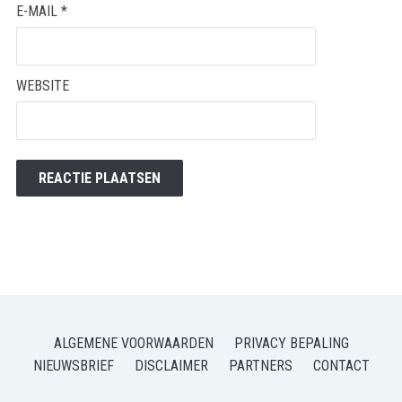
E-MAIL
*
WEBSITE
ALGEMENE VOORWAARDEN
PRIVACY BEPALING
NIEUWSBRIEF
DISCLAIMER
PARTNERS
CONTACT