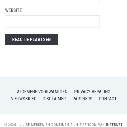
WEBSITE
ALGEMENE VOORWAARDEN
PRIVACY BEPALING
NIEUWSBRIEF
DISCLAIMER
PARTNERS
CONTACT
© 2026 · JIJ.BE MERKEN EN DOMEINEN ZIJN EIGENDOM VAN
INTERNET