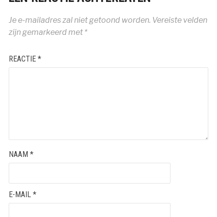
Je e-mailadres zal niet getoond worden.
Vereiste velden
zijn gemarkeerd met
*
REACTIE
*
NAAM
*
E-MAIL
*