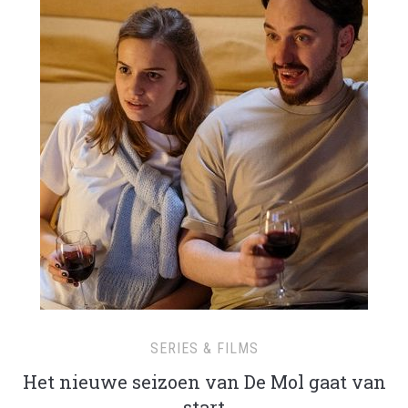
SERIES & FILMS
Het nieuwe seizoen van De Mol gaat van
start