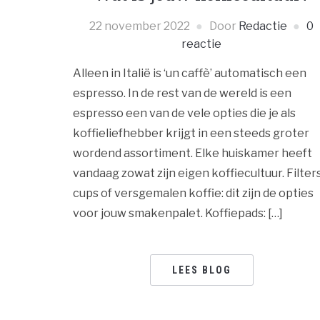
22 november 2022
Door
Redactie
0
reactie
Alleen in Italië is ‘un caffè’ automatisch een
espresso. In de rest van de wereld is een
espresso een van de vele opties die je als
koffieliefhebber krijgt in een steeds groter
wordend assortiment. Elke huiskamer heeft
vandaag zowat zijn eigen koffiecultuur. Filters
cups of versgemalen koffie: dit zijn de opties
voor jouw smakenpalet. Koffiepads: […]
LEES BLOG