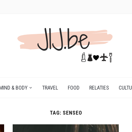
MIND & BODY
TRAVEL
FOOD
RELATIES
CULT
TAG:
SENSEO