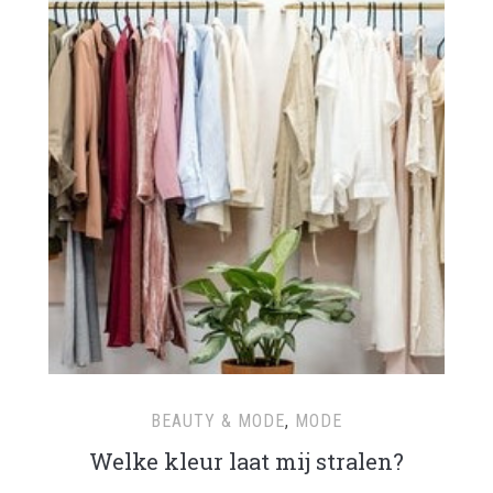
BEAUTY & MODE
,
MODE
Welke kleur laat mij stralen?