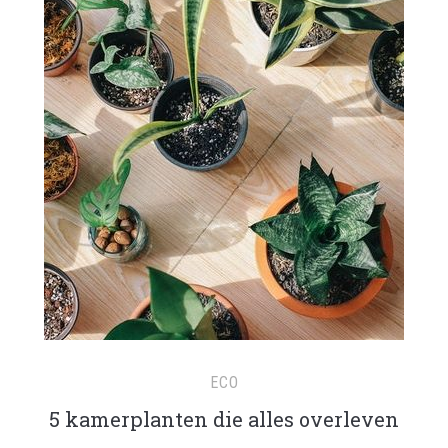
ECO
5 kamerplanten die alles overleven