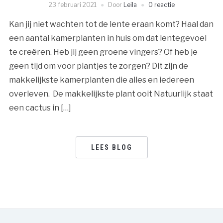
23 februari 2021
Door
Leila
0 reactie
Kan jij niet wachten tot de lente eraan komt? Haal dan
een aantal kamerplanten in huis om dat lentegevoel
te creëren. Heb jij geen groene vingers? Of heb je
geen tijd om voor plantjes te zorgen? Dit zijn de
makkelijkste kamerplanten die alles en iedereen
overleven. De makkelijkste plant ooit Natuurlijk staat
een cactus in […]
LEES BLOG