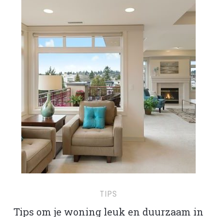
TIPS
Tips om je woning leuk en duurzaam in