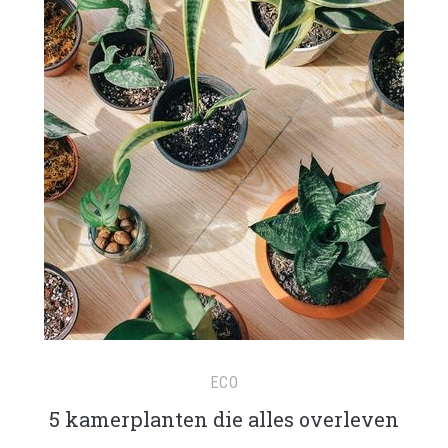
ECO
5 kamerplanten die alles overleven