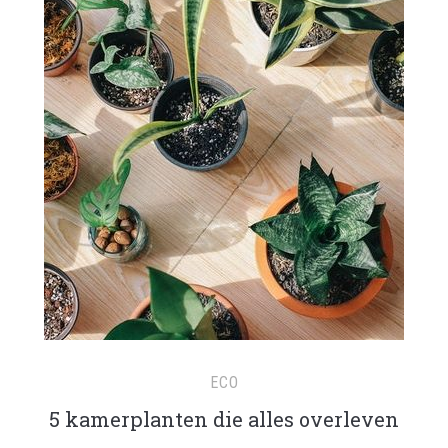
ECO
5 kamerplanten die alles overleven