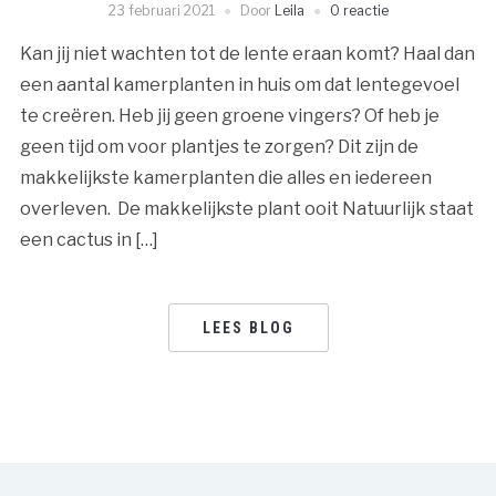
23 februari 2021
Door
Leila
0 reactie
Kan jij niet wachten tot de lente eraan komt? Haal dan
een aantal kamerplanten in huis om dat lentegevoel
te creëren. Heb jij geen groene vingers? Of heb je
geen tijd om voor plantjes te zorgen? Dit zijn de
makkelijkste kamerplanten die alles en iedereen
overleven. De makkelijkste plant ooit Natuurlijk staat
een cactus in […]
LEES BLOG