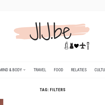
MIND & BODY
TRAVEL
FOOD
RELATIES
CULT
TAG:
FILTERS