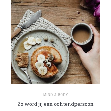
MIND & BODY
Zo word jij een ochtendpersoon