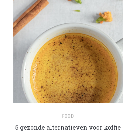
FOOD
5 gezonde alternatieven voor koffie