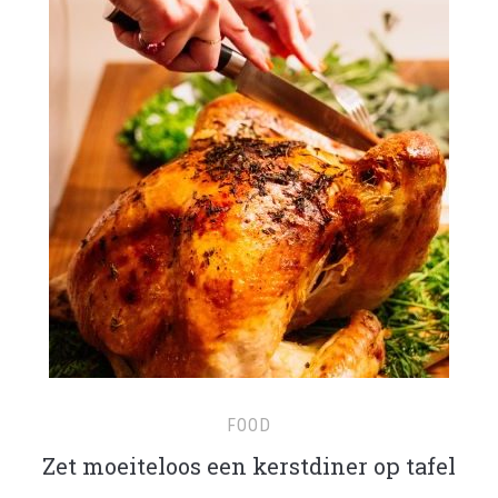
FOOD
Zet moeiteloos een kerstdiner op tafel