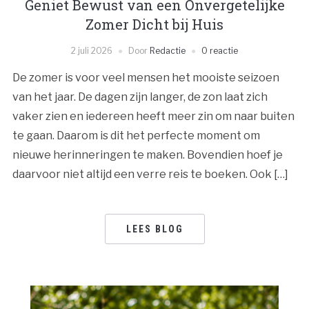
Geniet Bewust van een Onvergetelijke
Zomer Dicht bij Huis
2 juli 2026
Door
Redactie
0 reactie
De zomer is voor veel mensen het mooiste seizoen
van het jaar. De dagen zijn langer, de zon laat zich
vaker zien en iedereen heeft meer zin om naar buiten
te gaan. Daarom is dit het perfecte moment om
nieuwe herinneringen te maken. Bovendien hoef je
daarvoor niet altijd een verre reis te boeken. Ook […]
LEES BLOG