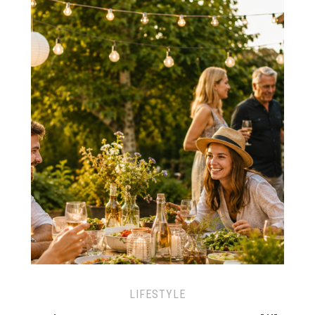
LIFESTYLE