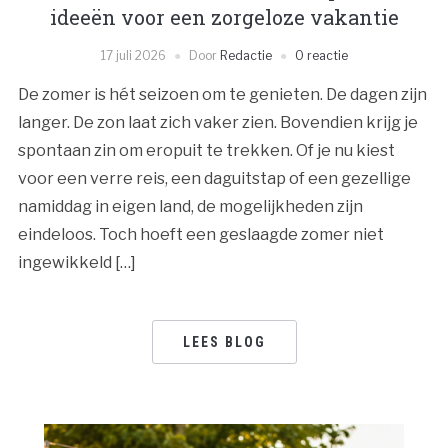
ideeën voor een zorgeloze vakantie
17 juli 2026
Door
Redactie
0 reactie
De zomer is hét seizoen om te genieten. De dagen zijn
langer. De zon laat zich vaker zien. Bovendien krijg je
spontaan zin om eropuit te trekken. Of je nu kiest
voor een verre reis, een daguitstap of een gezellige
namiddag in eigen land, de mogelijkheden zijn
eindeloos. Toch hoeft een geslaagde zomer niet
ingewikkeld […]
LEES BLOG