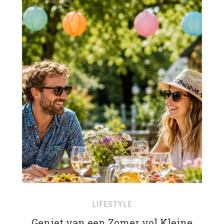
LIFESTYLE
Geniet van een Zomer vol Kleine