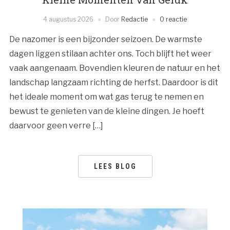
4 augustus 2026
Door
Redactie
0 reactie
De nazomer is een bijzonder seizoen. De warmste
dagen liggen stilaan achter ons. Toch blijft het weer
vaak aangenaam. Bovendien kleuren de natuur en het
landschap langzaam richting de herfst. Daardoor is dit
het ideale moment om wat gas terug te nemen en
bewust te genieten van de kleine dingen. Je hoeft
daarvoor geen verre […]
LEES BLOG