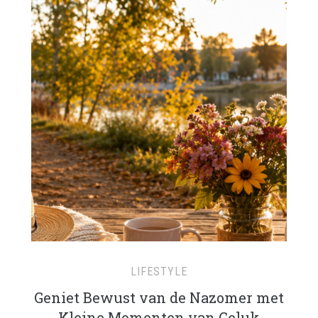
LIFESTYLE
Geniet Bewust van de Nazomer met
Kleine Momenten van Geluk