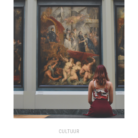
CULTUUR