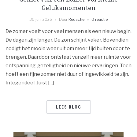
Geluksmomenten
30 juni 2026
Door
Redactie
0 reactie
De zomer voelt voor veel mensen als een nieuw begin.
De dagen zijn langer. De zon schijnt vaker. Bovendien
nodigt het mooie weer uit om meer tijd buiten door te
brengen. Daardoor ontstaat vanzelf meer ruimte voor
ontspanning, gezelligheid en nieuwe ervaringen. Toch
hoeft een fijne zomer niet duur of ingewikkeld te zijn.
Integendeel. Juist […]
LEES BLOG