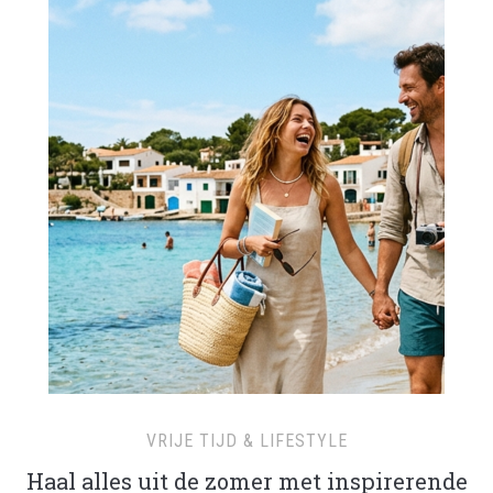
VRIJE TIJD & LIFESTYLE
Haal alles uit de zomer met inspirerende