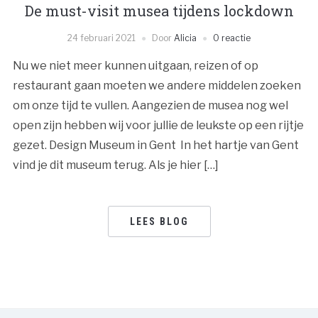
De must-visit musea tijdens lockdown
24 februari 2021
Door
Alicia
0 reactie
Nu we niet meer kunnen uitgaan, reizen of op
restaurant gaan moeten we andere middelen zoeken
om onze tijd te vullen. Aangezien de musea nog wel
open zijn hebben wij voor jullie de leukste op een rijtje
gezet. Design Museum in Gent In het hartje van Gent
vind je dit museum terug. Als je hier […]
LEES BLOG