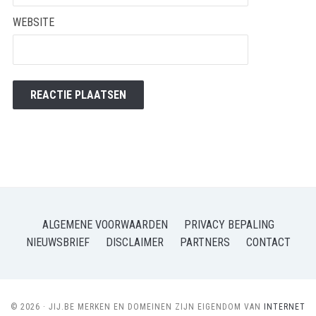
WEBSITE
ALGEMENE VOORWAARDEN
PRIVACY BEPALING
NIEUWSBRIEF
DISCLAIMER
PARTNERS
CONTACT
© 2026 · JIJ.BE MERKEN EN DOMEINEN ZIJN EIGENDOM VAN
INTERNET