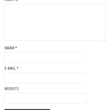
NAAM
*
E-MAIL
*
WEBSITE