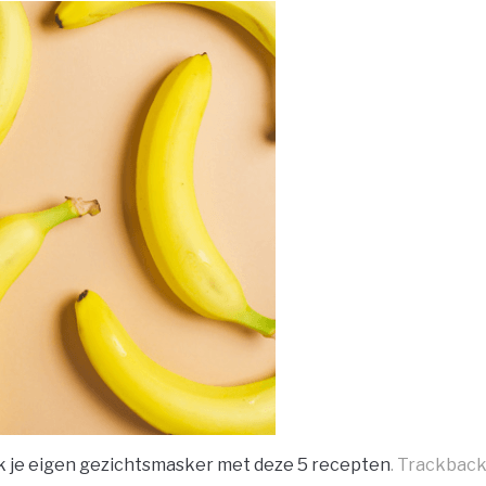
 je eigen gezichtsmasker met deze 5 recepten
. Trackback