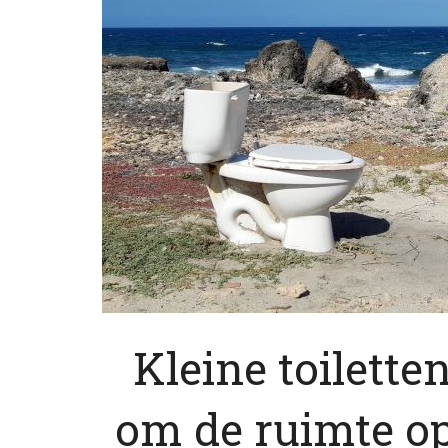
Kleine toiletten
om de ruimte op