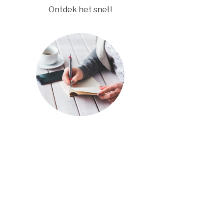
Ontdek het snel !