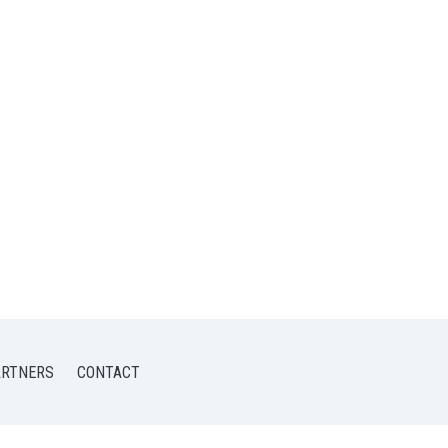
ARTNERS
CONTACT