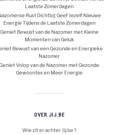
Laatste Zomerdagen
Nazomerse Rust Dichtbij: Geef Jezelf Nieuwe
Energie Tijdens de Laatste Zomerdagen
Geniet Bewust van de Nazomer met Kleine
Momenten van Geluk
eniet Bewust van een Gezonde en Energieke
Nazomer
Geniet Volop van de Nazomer met Gezonde
Gewoontes en Meer Energie
OVER JIJ.BE
Wie zit er achter Jij.be ?