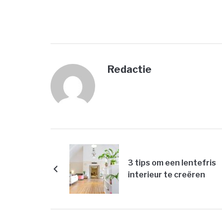
Redactie
3 tips om een lentefris
interieur te creëren