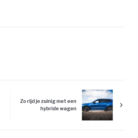
PRINT
Zo rijd je zuinig met een
hybride wagen