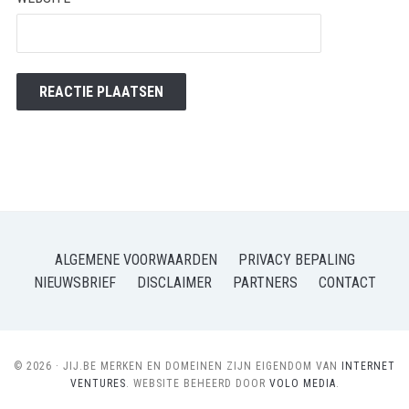
ALGEMENE VOORWAARDEN
PRIVACY BEPALING
NIEUWSBRIEF
DISCLAIMER
PARTNERS
CONTACT
© 2026 · JIJ.BE MERKEN EN DOMEINEN ZIJN EIGENDOM VAN
INTERNET
VENTURES
. WEBSITE BEHEERD DOOR
VOLO MEDIA
.