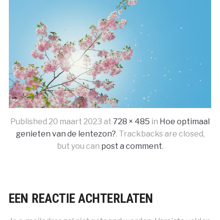
Published
20 maart 2023
at
728 × 485
in
Hoe optimaal
genieten van de lentezon?
. Trackbacks are closed,
but you can
post a comment
.
EEN REACTIE ACHTERLATEN