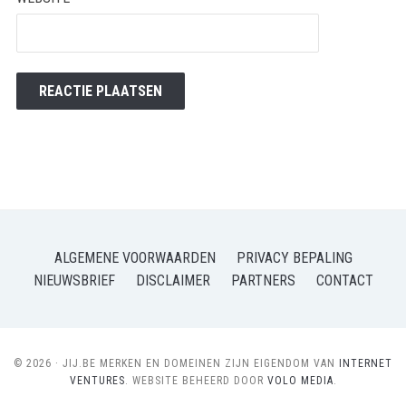
ALGEMENE VOORWAARDEN
PRIVACY BEPALING
NIEUWSBRIEF
DISCLAIMER
PARTNERS
CONTACT
© 2026 · JIJ.BE MERKEN EN DOMEINEN ZIJN EIGENDOM VAN
INTERNET
VENTURES
. WEBSITE BEHEERD DOOR
VOLO MEDIA
.