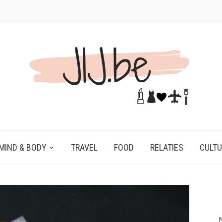
MIND & BODY
TRAVEL
FOOD
RELATIES
CULT