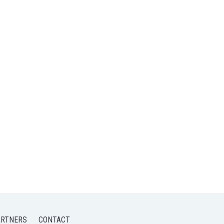
ARTNERS
CONTACT