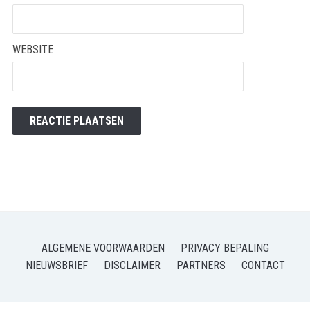
WEBSITE
ALGEMENE VOORWAARDEN
PRIVACY BEPALING
NIEUWSBRIEF
DISCLAIMER
PARTNERS
CONTACT